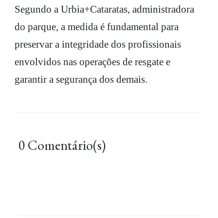
Segundo a Urbia+Cataratas, administradora
do parque, a medida é fundamental para
preservar a integridade dos profissionais
envolvidos nas operações de resgate e
garantir a segurança dos demais.
0 Comentário(s)