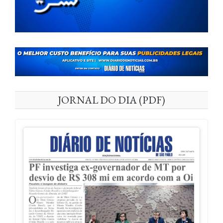
JORNAL DO DIA (PDF)