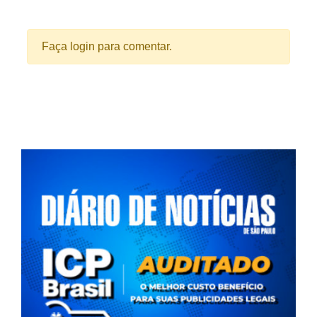
Faça login para comentar.