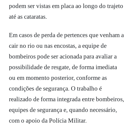
podem ser vistas em placa ao longo do trajeto
até as cataratas.
Em casos de perda de pertences que venham a
cair no rio ou nas encostas, a equipe de
bombeiros pode ser acionada para avaliar a
possibilidade de resgate, de forma imediata
ou em momento posterior, conforme as
condições de segurança. O trabalho é
realizado de forma integrada entre bombeiros,
equipes de segurança e, quando necessário,
com o apoio da Polícia Militar.