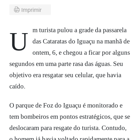
Imprimir
Um turista pulou a grade da passarela
das Cataratas do Iguaçu na manhã de
ontem, 6, e chegou a ficar por alguns
segundos em uma parte rasa das águas. Seu
objetivo era resgatar seu celular, que havia
caído.
O parque de Foz do Iguaçu é monitorado e
tem bombeiros em pontos estratégicos, que se
deslocaram para resgate do turista. Contudo,
o homem já havia voltado rapidamente para a