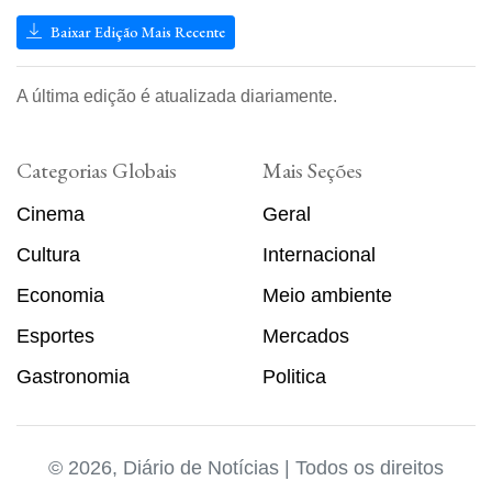
Baixar Edição Mais Recente
A última edição é atualizada diariamente.
Categorias Globais
Mais Seções
Cinema
Geral
Cultura
Internacional
Economia
Meio ambiente
Esportes
Mercados
Gastronomia
Politica
© 2026, Diário de Notícias | Todos os direitos