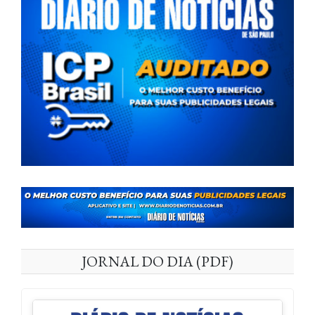
JORNAL DO DIA (PDF)