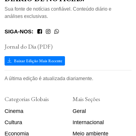
Sua fonte de notícias confiável. Conteúdo diário e
análises exclusivas.
SIGA-NOS:
Jornal do Dia (PDF)
Baixar Edição Mais Recente
A última edição é atualizada diariamente.
Categorias Globais
Mais Seções
Cinema
Geral
Cultura
Internacional
Economia
Meio ambiente