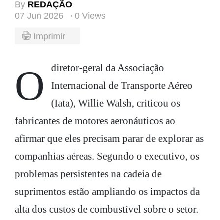
By
REDAÇÃO
07 Jun 2026
0 Views
Imprimir
O diretor-geral da Associação
Internacional de Transporte Aéreo
(Iata), Willie Walsh, criticou os
fabricantes de motores aeronáuticos ao
afirmar que eles precisam parar de explorar as
companhias aéreas. Segundo o executivo, os
problemas persistentes na cadeia de
suprimentos estão ampliando os impactos da
alta dos custos de combustível sobre o setor.