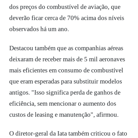
dos preços do combustível de aviação, que
deverão ficar cerca de 70% acima dos níveis
observados há um ano.
Destacou também que as companhias aéreas
deixaram de receber mais de 5 mil aeronaves
mais eficientes em consumo de combustível
que eram esperadas para substituir modelos
antigos. "Isso significa perda de ganhos de
eficiência, sem mencionar o aumento dos
custos de leasing e manutenção", afirmou.
O diretor-geral da Iata também criticou o fato