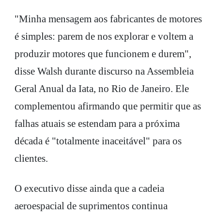
"Minha mensagem aos fabricantes de motores
é simples: parem de nos explorar e voltem a
produzir motores que funcionem e durem",
disse Walsh durante discurso na Assembleia
Geral Anual da Iata, no Rio de Janeiro. Ele
complementou afirmando que permitir que as
falhas atuais se estendam para a próxima
década é "totalmente inaceitável" para os
clientes.
O executivo disse ainda que a cadeia
aeroespacial de suprimentos continua