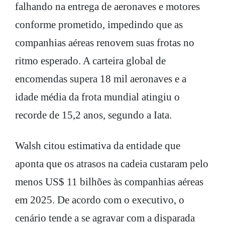
falhando na entrega de aeronaves e motores
conforme prometido, impedindo que as
companhias aéreas renovem suas frotas no
ritmo esperado. A carteira global de
encomendas supera 18 mil aeronaves e a
idade média da frota mundial atingiu o
recorde de 15,2 anos, segundo a Iata.
Walsh citou estimativa da entidade que
aponta que os atrasos na cadeia custaram pelo
menos US$ 11 bilhões às companhias aéreas
em 2025. De acordo com o executivo, o
cenário tende a se agravar com a disparada