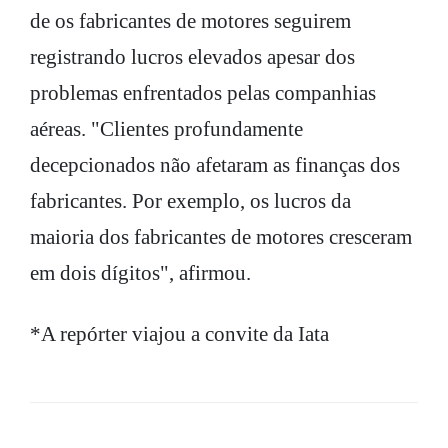
de os fabricantes de motores seguirem
registrando lucros elevados apesar dos
problemas enfrentados pelas companhias
aéreas. "Clientes profundamente
decepcionados não afetaram as finanças dos
fabricantes. Por exemplo, os lucros da
maioria dos fabricantes de motores cresceram
em dois dígitos", afirmou.
*A repórter viajou a convite da Iata