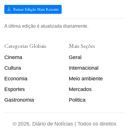
Baixar Edição Mais Recente
A última edição é atualizada diariamente.
Categorias Globais
Mais Seções
Cinema
Geral
Cultura
Internacional
Economia
Meio ambiente
Esportes
Mercados
Gastronomia
Politica
© 2026, Diário de Notícias | Todos os direitos