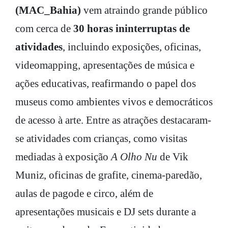
(MAC_Bahia)
vem atraindo grande público
com cerca de
30 horas ininterruptas de
atividades
, incluindo exposições, oficinas,
videomapping, apresentações de música e
ações educativas, reafirmando o papel dos
museus como ambientes vivos e democráticos
de acesso à arte. Entre as atrações destacaram-
se atividades com crianças, como visitas
mediadas à exposição
A Olho Nu
de Vik
Muniz, oficinas de grafite, cinema-paredão,
aulas de pagode e circo, além de
apresentações musicais e DJ sets durante a