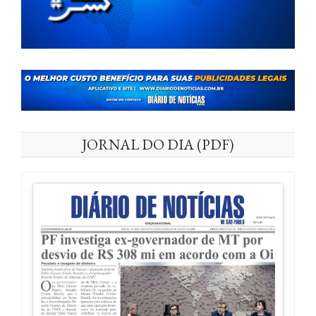
JORNAL DO DIA (PDF)