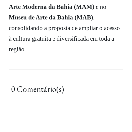
Arte Moderna da Bahia (MAM)
e no
Museu de Arte da Bahia (MAB)
,
consolidando a proposta de ampliar o acesso
à cultura gratuita e diversificada em toda a
região.
0 Comentário(s)