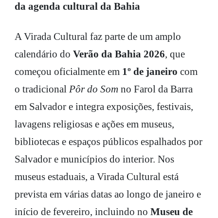
da agenda cultural da Bahia
A Virada Cultural faz parte de um amplo
calendário do
Verão da Bahia 2026
, que
começou oficialmente em
1º de janeiro
com
o tradicional
Pôr do Som
no Farol da Barra
em Salvador e integra exposições, festivais,
lavagens religiosas e ações em museus,
bibliotecas e espaços públicos espalhados por
Salvador e municípios do interior. Nos
museus estaduais, a Virada Cultural está
prevista em várias datas ao longo de janeiro e
início de fevereiro, incluindo no
Museu de