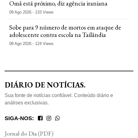
Omã está próximo, diz agência iraniana
08 Ago 2026
133 Views
Sobe para 9 número de mortos em ataque de
adolescente contra escola na Tailândia
08 Ago 2026
124 Views
DIÁRIO DE NOTÍCIAS.
Sua fonte de notícias confiável. Conteúdo diário e
análises exclusivas.
SIGA-NOS:
Jornal do Dia (PDF)