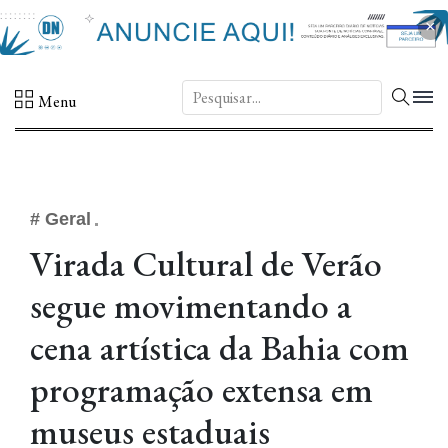
×
DN.
Menu
# Geral
Virada Cultural de Verão
segue movimentando a
cena artística da Bahia com
programação extensa em
museus estaduais