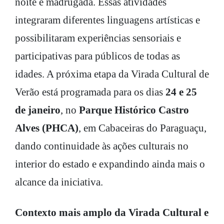
noite e madrugada. Essas atividades
integraram diferentes linguagens artísticas e
possibilitaram experiências sensoriais e
participativas para públicos de todas as
idades. A próxima etapa da Virada Cultural de
Verão está programada para os dias
24 e 25
de janeiro
, no
Parque Histórico Castro
Alves (PHCA)
, em Cabaceiras do Paraguaçu,
dando continuidade às ações culturais no
interior do estado e expandindo ainda mais o
alcance da iniciativa.
Contexto mais amplo da Virada Cultural e