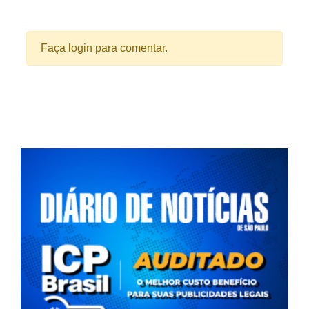
Faça login para comentar.