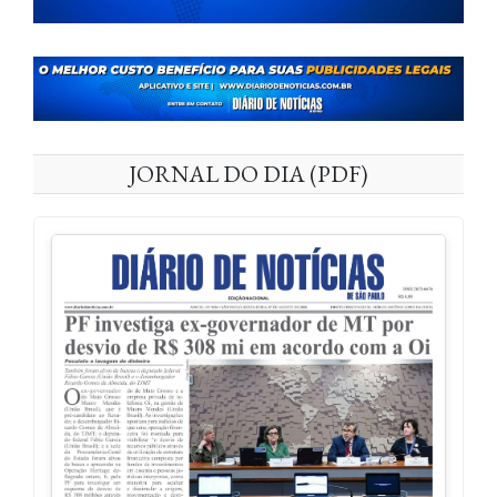
JORNAL DO DIA (PDF)