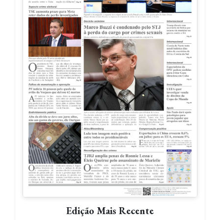
Edição Mais Recente