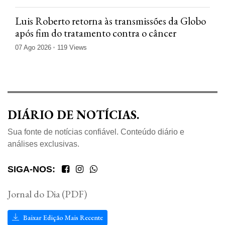
Luis Roberto retorna às transmissões da Globo
após fim do tratamento contra o câncer
07 Ago 2026
119 Views
DIÁRIO DE NOTÍCIAS.
Sua fonte de notícias confiável. Conteúdo diário e
análises exclusivas.
SIGA-NOS:
Jornal do Dia (PDF)
Baixar Edição Mais Recente