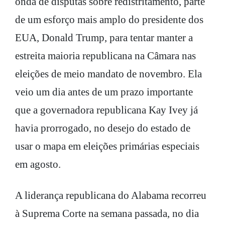
onda de disputas sobre redistritamento, parte
de um esforço mais amplo do presidente dos
EUA, Donald Trump, para tentar manter a
estreita maioria republicana na Câmara nas
eleições de meio mandato de novembro. Ela
veio um dia antes de um prazo importante
que a governadora republicana Kay Ivey já
havia prorrogado, no desejo do estado de
usar o mapa em eleições primárias especiais
em agosto.
A liderança republicana do Alabama recorreu
à Suprema Corte na semana passada, no dia