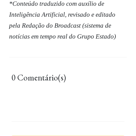
*Conteúdo traduzido com auxílio de
Inteligência Artificial, revisado e editado
pela Redação do Broadcast (sistema de
notícias em tempo real do Grupo Estado)
0 Comentário(s)