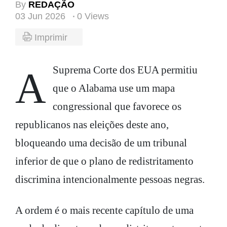
By
REDAÇÃO
03 Jun 2026
0 Views
Imprimir
A Suprema Corte dos EUA permitiu
que o Alabama use um mapa
congressional que favorece os
republicanos nas eleições deste ano,
bloqueando uma decisão de um tribunal
inferior de que o plano de redistritamento
discrimina intencionalmente pessoas negras.
A ordem é o mais recente capítulo de uma