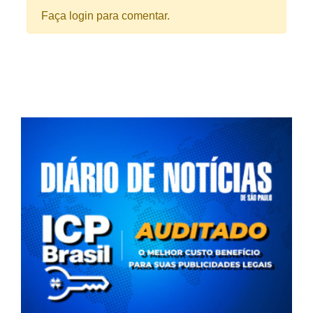
Faça login para comentar.