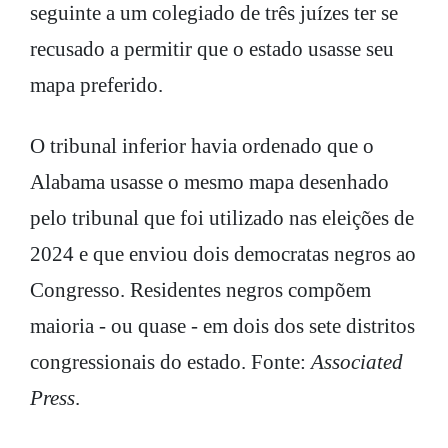
seguinte a um colegiado de três juízes ter se
recusado a permitir que o estado usasse seu
mapa preferido.
O tribunal inferior havia ordenado que o
Alabama usasse o mesmo mapa desenhado
pelo tribunal que foi utilizado nas eleições de
2024 e que enviou dois democratas negros ao
Congresso. Residentes negros compõem
maioria - ou quase - em dois dos sete distritos
congressionais do estado. Fonte:
Associated
Press
.