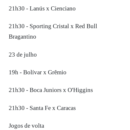
21h30 - Lanús x Cienciano
21h30 - Sporting Cristal x Red Bull
Bragantino
23 de julho
19h - Bolívar x Grêmio
21h30 - Boca Juniors x O'Higgins
21h30 - Santa Fe x Caracas
Jogos de volta