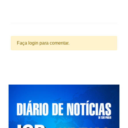
Faça login para comentar.