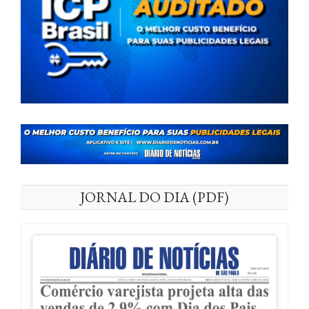
JORNAL DO DIA (PDF)