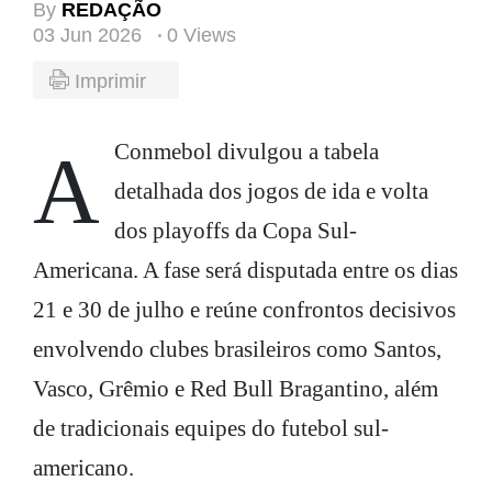
By
REDAÇÃO
03 Jun 2026
0 Views
Imprimir
A Conmebol divulgou a tabela
detalhada dos jogos de ida e volta
dos playoffs da Copa Sul-
Americana. A fase será disputada entre os dias
21 e 30 de julho e reúne confrontos decisivos
envolvendo clubes brasileiros como Santos,
Vasco, Grêmio e Red Bull Bragantino, além
de tradicionais equipes do futebol sul-
americano.