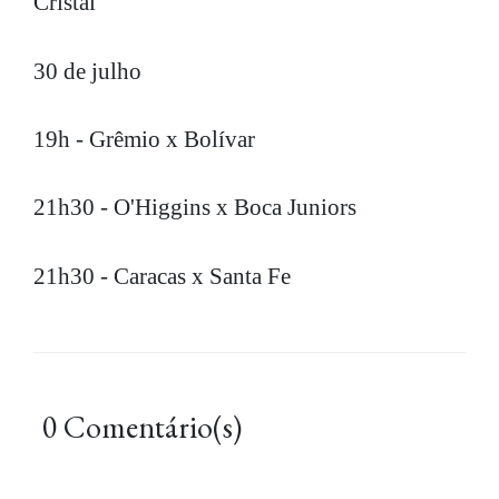
Cristal
30 de julho
19h - Grêmio x Bolívar
21h30 - O'Higgins x Boca Juniors
21h30 - Caracas x Santa Fe
0 Comentário(s)