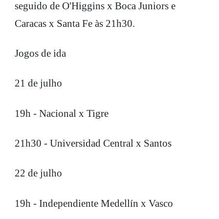
seguido de O'Higgins x Boca Juniors e
Caracas x Santa Fe às 21h30.
Jogos de ida
21 de julho
19h - Nacional x Tigre
21h30 - Universidad Central x Santos
22 de julho
19h - Independiente Medellín x Vasco