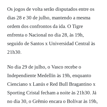
Os jogos de volta serão disputados entre os
dias 28 e 30 de julho, mantendo a mesma
ordem dos confrontos da ida. O Tigre
enfrenta o Nacional no dia 28, às 19h,
seguido de Santos x Universidad Central às
21h30.
No dia 29 de julho, o Vasco recebe o
Independiente Medellín às 19h, enquanto
Cienciano x Lanús e Red Bull Bragantino x
Sporting Cristal fecham a noite às 21h30. Já
no dia 30, o Grêmio encara o Bolívar às 19h,