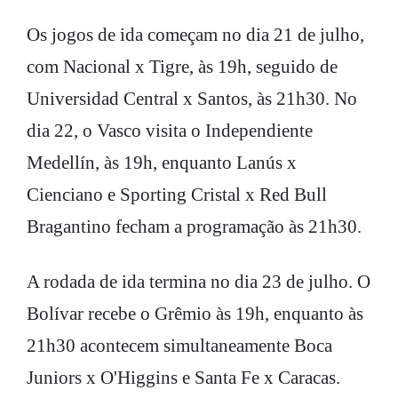
Os jogos de ida começam no dia 21 de julho,
com Nacional x Tigre, às 19h, seguido de
Universidad Central x Santos, às 21h30. No
dia 22, o Vasco visita o Independiente
Medellín, às 19h, enquanto Lanús x
Cienciano e Sporting Cristal x Red Bull
Bragantino fecham a programação às 21h30.
A rodada de ida termina no dia 23 de julho. O
Bolívar recebe o Grêmio às 19h, enquanto às
21h30 acontecem simultaneamente Boca
Juniors x O'Higgins e Santa Fe x Caracas.