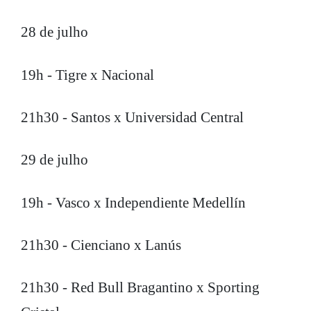
28 de julho
19h - Tigre x Nacional
21h30 - Santos x Universidad Central
29 de julho
19h - Vasco x Independiente Medellín
21h30 - Cienciano x Lanús
21h30 - Red Bull Bragantino x Sporting