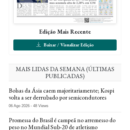
Edição Mais Recente
Baixar / Visualizar Edição
MAIS LIDAS DA SEMANA (ÚLTIMAS
PUBLICADAS)
Bolsas da Ásia caem majoritariamente; Kospi
volta a ser derrubado por semicondutores
06 Ago 2026
48 Views
Promessa do Brasil é campeã no arremesso do
peso no Mundial Sub-20 de atletismo