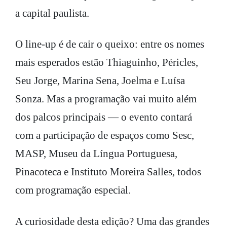
a capital paulista.
O line-up é de cair o queixo: entre os nomes
mais esperados estão Thiaguinho, Péricles,
Seu Jorge, Marina Sena, Joelma e Luísa
Sonza. Mas a programação vai muito além
dos palcos principais — o evento contará
com a participação de espaços como Sesc,
MASP, Museu da Língua Portuguesa,
Pinacoteca e Instituto Moreira Salles, todos
com programação especial.
A curiosidade desta edição? Uma das grandes