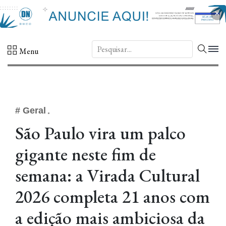
×
DN.
Menu
# Geral
São Paulo vira um palco
gigante neste fim de
semana: a Virada Cultural
2026 completa 21 anos com
a edição mais ambiciosa da