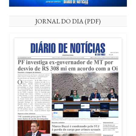
JORNAL DO DIA (PDF)