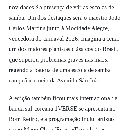
novidades é a presença de várias escolas de
samba. Um dos destaques será o maestro João
Carlos Martins junto à Mocidade Alegre,
vencedora do carnaval 2026. Imagina a cena:
um dos maiores pianistas clássicos do Brasil,
que superou problemas graves nas mãos,
regendo a bateria de uma escola de samba
campeã no meio da Avenida São João.
A edição também ficou mais internacional: a
banda sul-coreana 1VERSE se apresenta no
Bom Retiro, e a programação inclui artistas
como Manu Chao (França/Espanha), as