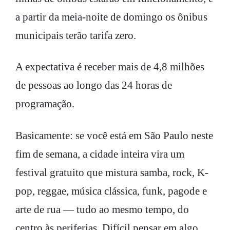
a partir da meia-noite de domingo os ônibus
municipais terão tarifa zero.
A expectativa é receber mais de 4,8 milhões
de pessoas ao longo das 24 horas de
programação.
Basicamente: se você está em São Paulo neste
fim de semana, a cidade inteira vira um
festival gratuito que mistura samba, rock, K-
pop, reggae, música clássica, funk, pagode e
arte de rua — tudo ao mesmo tempo, do
centro às periferias. Difícil pensar em algo