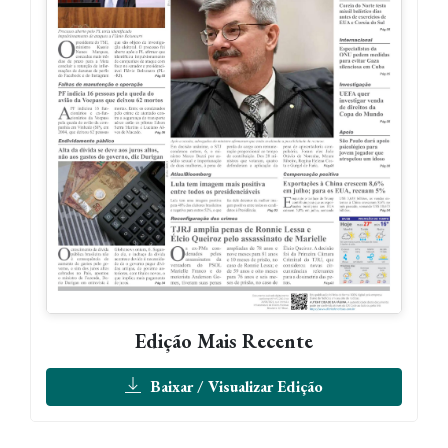
Edição Mais Recente
Baixar / Visualizar Edição