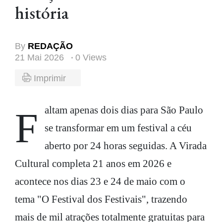
história
By
REDAÇÃO
21 Mai 2026
0 Views
Imprimir
Faltam apenas dois dias para São Paulo
se transformar em um festival a céu
aberto por 24 horas seguidas. A Virada
Cultural completa 21 anos em 2026 e
acontece nos dias 23 e 24 de maio com o
tema "O Festival dos Festivais", trazendo
mais de mil atrações totalmente gratuitas para