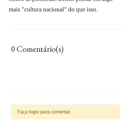
mais "cultura nacional" do que isso.
0 Comentário(s)
Faça login para comentar.