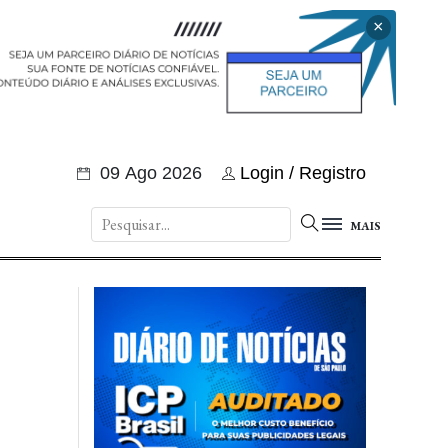
×
09 Ago 2026
Login / Registro
MAIS