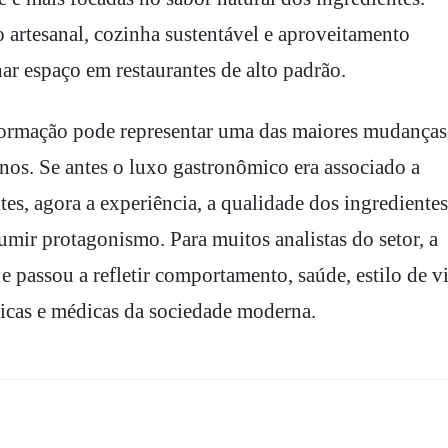
 artesanal, cozinha sustentável e aproveitamento
ar espaço em restaurantes de alto padrão.
sformação pode representar uma das maiores mudanças
nos. Se antes o luxo gastronômico era associado a
es, agora a experiência, a qualidade dos ingredientes
mir protagonismo. Para muitos analistas do setor, a
 passou a refletir comportamento, saúde, estilo de v
gicas e médicas da sociedade moderna.