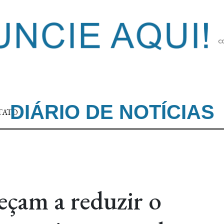
DIÁRIO DE NOTÍCIAS
TATO
eçam a reduzir o