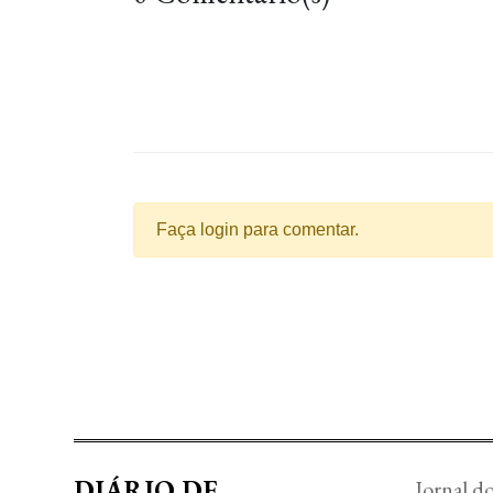
Faça login para comentar.
DIÁRIO DE
Jornal d