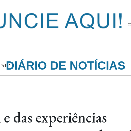
DIÁRIO DE NOTÍCIAS
TATO
 e das experiências