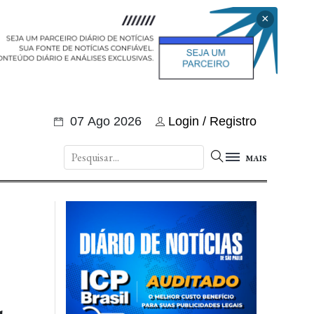
×
07 Ago 2026
Login / Registro
MAIS