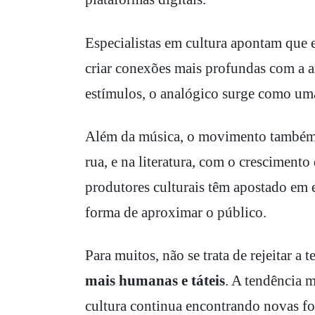
Especialistas em cultura apontam que 
criar conexões mais profundas com a a
estímulos, o analógico surge como uma
Além da música, o movimento também a
rua, e na literatura, com o crescimento 
produtores culturais têm apostado em e
forma de aproximar o público.
Para muitos, não se trata de rejeitar a
mais humanas e táteis
. A tendência 
cultura continua encontrando novas fo