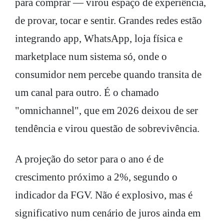
para comprar — virou espaço de experiência,
de provar, tocar e sentir. Grandes redes estão
integrando app, WhatsApp, loja física e
marketplace num sistema só, onde o
consumidor nem percebe quando transita de
um canal para outro. É o chamado
"omnichannel", que em 2026 deixou de ser
tendência e virou questão de sobrevivência.
A projeção do setor para o ano é de
crescimento próximo a 2%, segundo o
indicador da FGV. Não é explosivo, mas é
significativo num cenário de juros ainda em