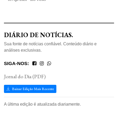
DIÁRIO DE NOTÍCIAS.
Sua fonte de notícias confiável. Conteúdo diário e
análises exclusivas.
SIGA-NOS:
Jornal do Dia (PDF)
Baixar Edição Mais Recente
A última edição é atualizada diariamente.