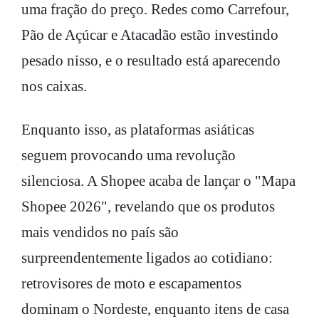
uma fração do preço. Redes como Carrefour,
Pão de Açúcar e Atacadão estão investindo
pesado nisso, e o resultado está aparecendo
nos caixas.
Enquanto isso, as plataformas asiáticas
seguem provocando uma revolução
silenciosa. A Shopee acaba de lançar o "Mapa
Shopee 2026", revelando que os produtos
mais vendidos no país são
surpreendentemente ligados ao cotidiano:
retrovisores de moto e escapamentos
dominam o Nordeste, enquanto itens de casa