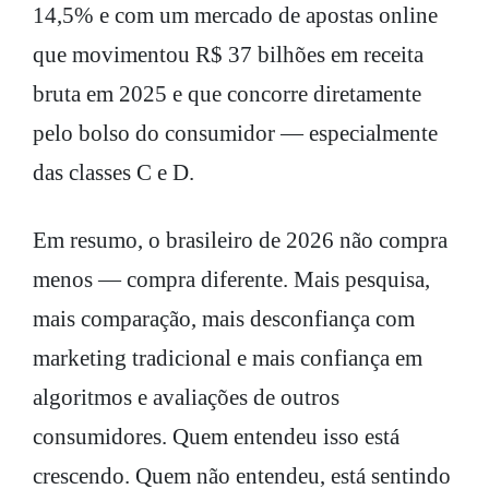
14,5% e com um mercado de apostas online
que movimentou R$ 37 bilhões em receita
bruta em 2025 e que concorre diretamente
pelo bolso do consumidor — especialmente
das classes C e D.
Em resumo, o brasileiro de 2026 não compra
menos — compra diferente. Mais pesquisa,
mais comparação, mais desconfiança com
marketing tradicional e mais confiança em
algoritmos e avaliações de outros
consumidores. Quem entendeu isso está
crescendo. Quem não entendeu, está sentindo