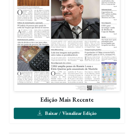
Edição Mais Recente
Baixar / Visualizar Edição