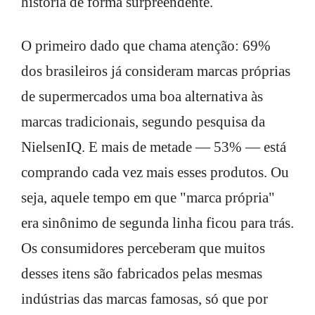
história de forma surpreendente.
O primeiro dado que chama atenção: 69%
dos brasileiros já consideram marcas próprias
de supermercados uma boa alternativa às
marcas tradicionais, segundo pesquisa da
NielsenIQ. E mais de metade — 53% — está
comprando cada vez mais esses produtos. Ou
seja, aquele tempo em que "marca própria"
era sinônimo de segunda linha ficou para trás.
Os consumidores perceberam que muitos
desses itens são fabricados pelas mesmas
indústrias das marcas famosas, só que por