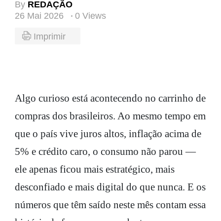
By
REDAÇÃO
26 Mai 2026
0 Views
Imprimir
Algo curioso está acontecendo no carrinho de
compras dos brasileiros. Ao mesmo tempo em
que o país vive juros altos, inflação acima de
5% e crédito caro, o consumo não parou —
ele apenas ficou mais estratégico, mais
desconfiado e mais digital do que nunca. E os
números que têm saído neste mês contam essa