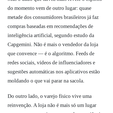
do momento vem de outro lugar: quase
metade dos consumidores brasileiros já faz
compras baseadas em recomendações de
inteligência artificial, segundo estudo da
Capgemini. Não é mais o vendedor da loja
que convence — é o algoritmo. Feeds de
redes sociais, vídeos de influenciadores e
sugestões automáticas nos aplicativos estão
moldando o que vai parar na sacola.
Do outro lado, o varejo físico vive uma
reinvenção. A loja não é mais só um lugar