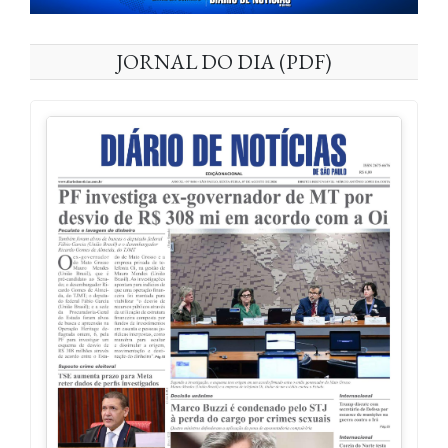
JORNAL DO DIA (PDF)