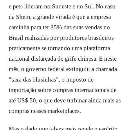
e pets lideram no Sudeste e no Sul. No caso
da Shein, a grande virada é que a empresa
caminha para ter 85% das suas vendas no
Brasil realizadas por produtores brasileiros —
praticamente se tornando uma plataforma
nacional disfarçada de grife chinesa. E neste
mês, o governo federal extinguiu a chamada
"taxa das blusinhas", o imposto de
importação sobre compras internacionais de
até US$ 50, o que deve turbinar ainda mais as
compras nesses marketplaces.
Mas o dado que talvez mais revele o espírito