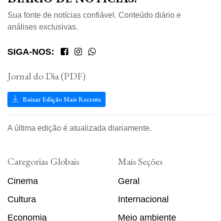
Sua fonte de notícias confiável. Conteúdo diário e
análises exclusivas.
SIGA-NOS:
Jornal do Dia (PDF)
Baixar Edição Mais Recente
A última edição é atualizada diariamente.
Categorias Globais
Mais Seções
Cinema
Geral
Cultura
Internacional
Economia
Meio ambiente