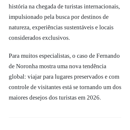
história na chegada de turistas internacionais,
impulsionado pela busca por destinos de
natureza, experiências sustentáveis e locais
considerados exclusivos.
Para muitos especialistas, o caso de Fernando
de Noronha mostra uma nova tendência
global: viajar para lugares preservados e com
controle de visitantes está se tornando um dos
maiores desejos dos turistas em 2026.