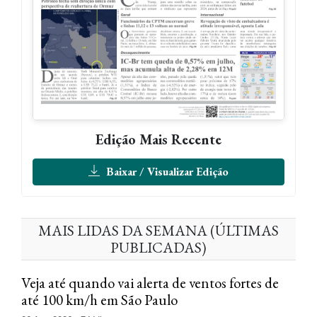
Edição Mais Recente
Baixar / Visualizar Edição
MAIS LIDAS DA SEMANA (ÚLTIMAS
PUBLICADAS)
Veja até quando vai alerta de ventos fortes de
até 100 km/h em São Paulo