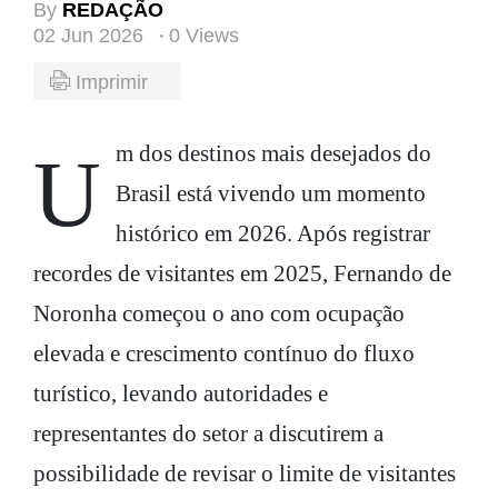
By
REDAÇÃO
02 Jun 2026
0 Views
Imprimir
Um dos destinos mais desejados do
Brasil está vivendo um momento
histórico em 2026. Após registrar
recordes de visitantes em 2025, Fernando de
Noronha começou o ano com ocupação
elevada e crescimento contínuo do fluxo
turístico, levando autoridades e
representantes do setor a discutirem a
possibilidade de revisar o limite de visitantes