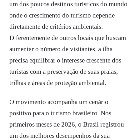
um dos poucos destinos turísticos do mundo
onde o crescimento do turismo depende
diretamente de critérios ambientais.
Diferentemente de outros locais que buscam
aumentar o número de visitantes, a ilha
precisa equilibrar o interesse crescente dos
turistas com a preservação de suas praias,
trilhas e áreas de proteção ambiental.
O movimento acompanha um cenário
positivo para o turismo brasileiro. Nos
primeiros meses de 2026, o Brasil registrou
um dos melhores desempenhos da sua