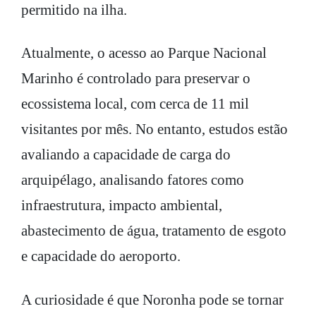
permitido na ilha.
Atualmente, o acesso ao Parque Nacional
Marinho é controlado para preservar o
ecossistema local, com cerca de 11 mil
visitantes por mês. No entanto, estudos estão
avaliando a capacidade de carga do
arquipélago, analisando fatores como
infraestrutura, impacto ambiental,
abastecimento de água, tratamento de esgoto
e capacidade do aeroporto.
A curiosidade é que Noronha pode se tornar