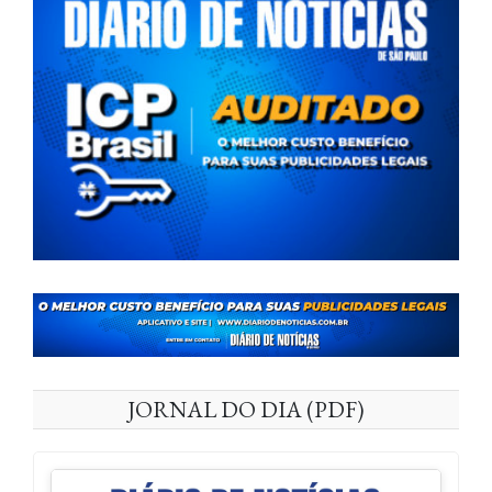
JORNAL DO DIA (PDF)