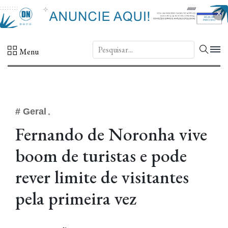
×
DN.
Menu
# Geral
Fernando de Noronha vive
boom de turistas e pode
rever limite de visitantes
pela primeira vez