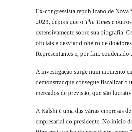
Ex-congressista republicano de Nova Y
2023, depois que o
The Times
e outros
extensivamente sobre sua biografia. O
oficiais e desviar dinheiro de doadore
Representantes e, por fim, condenado a
A investigação surge num momento em 
demonstrar que consegue fiscalizar o 
mercados de previsão, que são lucrativ
A Kalshi é uma das várias empresas de
empresarial do presidente. No início 