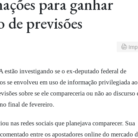
ações para ganhar
 de previsões
Imp
tos se envolveu em uso de informação privilegiada ao
visões sobre se ele compareceria ou não ao discurso
o final de fevereiro.
iou nas redes sociais que planejava comparecer. Sua
 comentado entre os apostadores online do mercado d