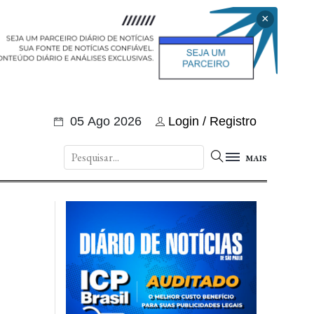
×
05 Ago 2026
Login / Registro
MAIS