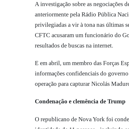
A investigação sobre as negociações d
anteriormente pela Rádio Pública Naci
privilegiadas a vir à tona nas últimas
CFTC acusaram um funcionário do Goog
resultados de buscas na internet.
E em abril, um membro das Forças Esp
informações confidenciais do governo
operação para capturar Nicolás Maduro
Condenação e clemência de Trump
O republicano de Nova York foi conde