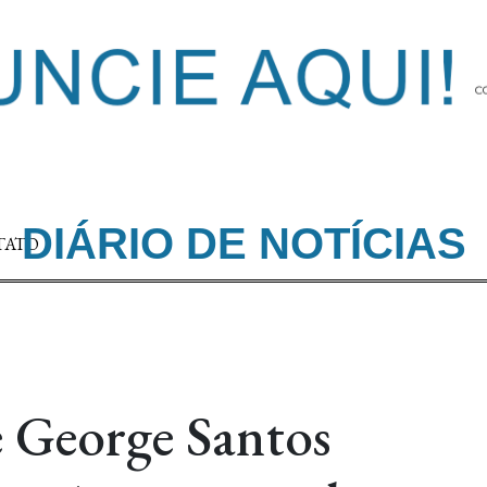
DIÁRIO DE NOTÍCIAS
TATO
 George Santos