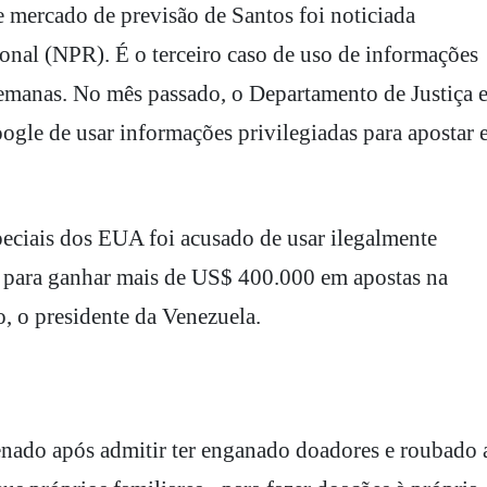
e mercado de previsão de Santos foi noticiada
onal (NPR). É o terceiro caso de uso de informações
 semanas. No mês passado, o Departamento de Justiça e
le de usar informações privilegiadas para apostar 
eciais dos EUA foi acusado de usar ilegalmente
 para ganhar mais de US$ 400.000 em apostas na
, o presidente da Venezuela.
nado após admitir ter enganado doadores e roubado 