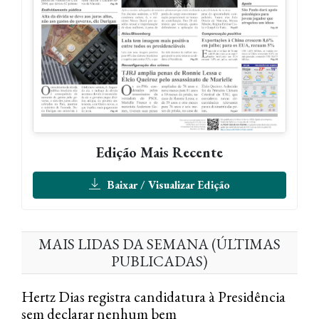
Edição Mais Recente
Baixar / Visualizar Edição
MAIS LIDAS DA SEMANA (ÚLTIMAS
PUBLICADAS)
Hertz Dias registra candidatura à Presidência
sem declarar nenhum bem