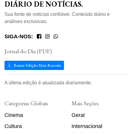
DIÁRIO DE NOTÍCIAS.
Sua fonte de notícias confiável. Conteúdo diário e
análises exclusivas.
SIGA-NOS:
Jornal do Dia (PDF)
Baixar Edição Mais Recente
A última edição é atualizada diariamente.
Categorias Globais
Mais Seções
Cinema
Geral
Cultura
Internacional