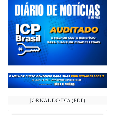
JORNAL DO DIA (PDF)