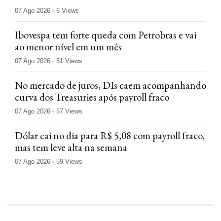
07 Ago 2026
6 Views
Ibovespa tem forte queda com Petrobras e vai
ao menor nível em um mês
07 Ago 2026
51 Views
No mercado de juros, DIs caem acompanhando
curva dos Treasuries após payroll fraco
07 Ago 2026
57 Views
Dólar cai no dia para R$ 5,08 com payroll fraco,
mas tem leve alta na semana
07 Ago 2026
59 Views