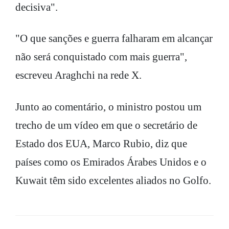
decisiva".
"O que sanções e guerra falharam em alcançar
não será conquistado com mais guerra",
escreveu Araghchi na rede X.
Junto ao comentário, o ministro postou um
trecho de um vídeo em que o secretário de
Estado dos EUA, Marco Rubio, diz que
países como os Emirados Árabes Unidos e o
Kuwait têm sido excelentes aliados no Golfo.