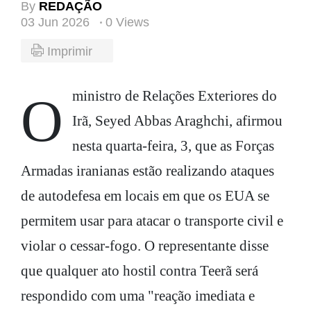
By
REDAÇÃO
03 Jun 2026
0 Views
Imprimir
O ministro de Relações Exteriores do
Irã, Seyed Abbas Araghchi, afirmou
nesta quarta-feira, 3, que as Forças
Armadas iranianas estão realizando ataques
de autodefesa em locais em que os EUA se
permitem usar para atacar o transporte civil e
violar o cessar-fogo. O representante disse
que qualquer ato hostil contra Teerã será
respondido com uma "reação imediata e