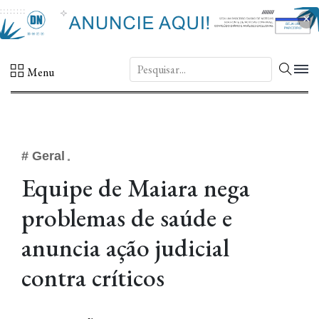
×
DN.
Menu
# Geral
Equipe de Maiara nega
problemas de saúde e
anuncia ação judicial
contra críticos