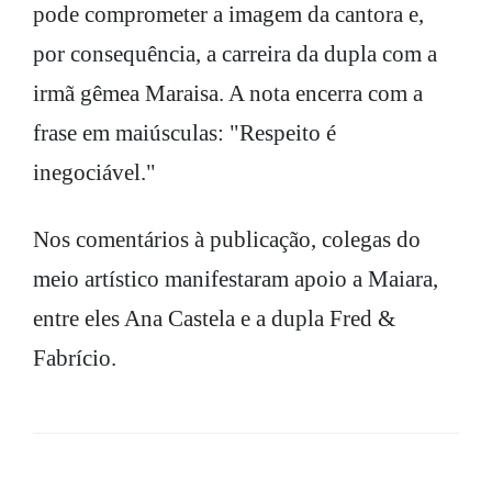
pode comprometer a imagem da cantora e,
por consequência, a carreira da dupla com a
irmã gêmea Maraisa. A nota encerra com a
frase em maiúsculas: "Respeito é
inegociável."
Nos comentários à publicação, colegas do
meio artístico manifestaram apoio a Maiara,
entre eles Ana Castela e a dupla Fred &
Fabrício.