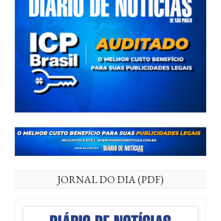
JORNAL DO DIA (PDF)