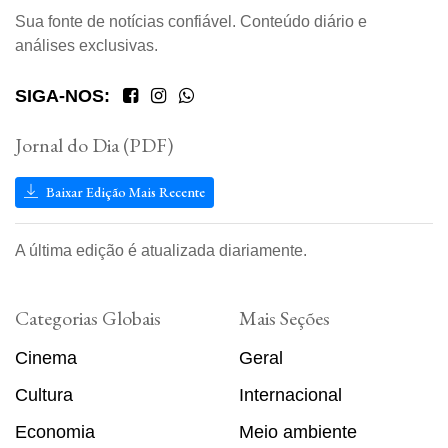
Sua fonte de notícias confiável. Conteúdo diário e
análises exclusivas.
SIGA-NOS:
Jornal do Dia (PDF)
Baixar Edição Mais Recente
A última edição é atualizada diariamente.
Categorias Globais
Mais Seções
Cinema
Geral
Cultura
Internacional
Economia
Meio ambiente