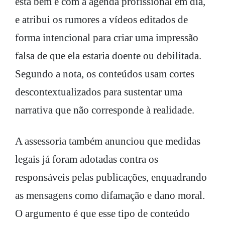
está bem e com a agenda profissional em dia,
e atribui os rumores a vídeos editados de
forma intencional para criar uma impressão
falsa de que ela estaria doente ou debilitada.
Segundo a nota, os conteúdos usam cortes
descontextualizados para sustentar uma
narrativa que não corresponde à realidade.
A assessoria também anunciou que medidas
legais já foram adotadas contra os
responsáveis pelas publicações, enquadrando
as mensagens como difamação e dano moral.
O argumento é que esse tipo de conteúdo