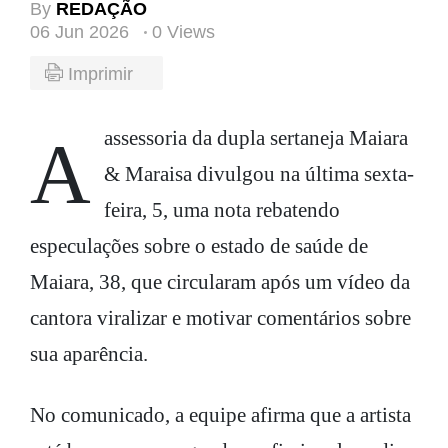
By
REDAÇÃO
06 Jun 2026
0 Views
Imprimir
A assessoria da dupla sertaneja Maiara
& Maraisa divulgou na última sexta-
feira, 5, uma nota rebatendo
especulações sobre o estado de saúde de
Maiara, 38, que circularam após um vídeo da
cantora viralizar e motivar comentários sobre
sua aparência.
No comunicado, a equipe afirma que a artista