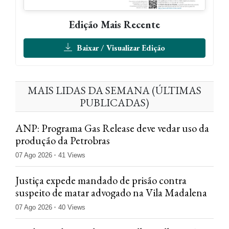
Edição Mais Recente
Baixar / Visualizar Edição
MAIS LIDAS DA SEMANA (ÚLTIMAS
PUBLICADAS)
ANP: Programa Gas Release deve vedar uso da
produção da Petrobras
07 Ago 2026
41 Views
Justiça expede mandado de prisão contra
suspeito de matar advogado na Vila Madalena
07 Ago 2026
40 Views