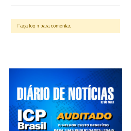
Faça login para comentar.