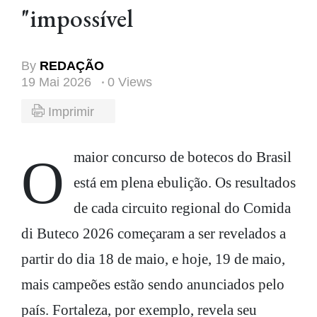
"impossível
By
REDAÇÃO
19 Mai 2026
0 Views
Imprimir
O maior concurso de botecos do Brasil
está em plena ebulição. Os resultados
de cada circuito regional do Comida
di Buteco 2026 começaram a ser revelados a
partir do dia 18 de maio, e hoje, 19 de maio,
mais campeões estão sendo anunciados pelo
país. Fortaleza, por exemplo, revela seu