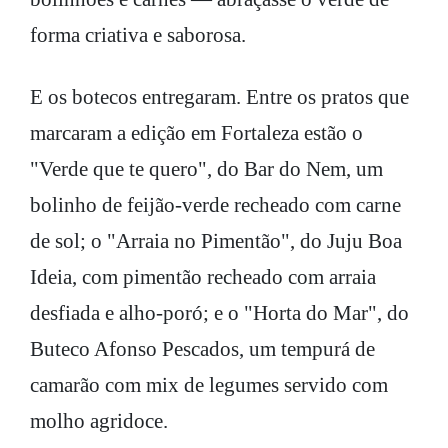
forma criativa e saborosa.
E os botecos entregaram. Entre os pratos que
marcaram a edição em Fortaleza estão o
"Verde que te quero", do Bar do Nem, um
bolinho de feijão-verde recheado com carne
de sol; o "Arraia no Pimentão", do Juju Boa
Ideia, com pimentão recheado com arraia
desfiada e alho-poró; e o "Horta do Mar", do
Buteco Afonso Pescados, um tempurá de
camarão com mix de legumes servido com
molho agridoce.