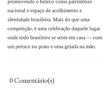
promovendo o buteco como patrimônio
nacional e espaço de acolhimento e
identidade brasileira. Mais do que uma
competição, é uma celebração daquele lugar
onde todo brasileiro se sente em casa — com
um petisco no prato e uma gelada na mão.
0 Comentário(s)