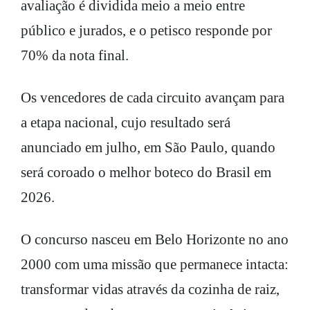
avaliação é dividida meio a meio entre
público e jurados, e o petisco responde por
70% da nota final.
Os vencedores de cada circuito avançam para
a etapa nacional, cujo resultado será
anunciado em julho, em São Paulo, quando
será coroado o melhor boteco do Brasil em
2026.
O concurso nasceu em Belo Horizonte no ano
2000 com uma missão que permanece intacta:
transformar vidas através da cozinha de raiz,