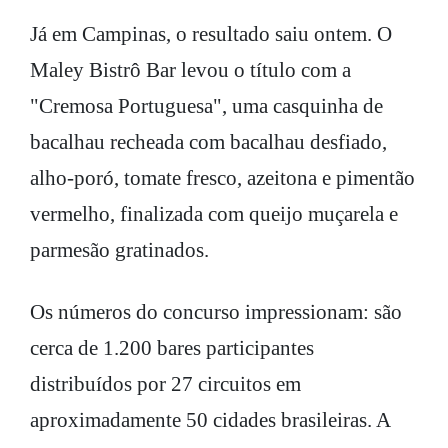
Já em Campinas, o resultado saiu ontem. O
Maley Bistrô Bar levou o título com a
"Cremosa Portuguesa", uma casquinha de
bacalhau recheada com bacalhau desfiado,
alho-poró, tomate fresco, azeitona e pimentão
vermelho, finalizada com queijo muçarela e
parmesão gratinados.
Os números do concurso impressionam: são
cerca de 1.200 bares participantes
distribuídos por 27 circuitos em
aproximadamente 50 cidades brasileiras. A