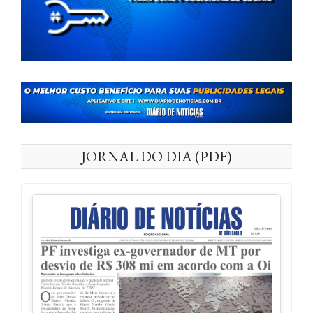
JORNAL DO DIA (PDF)