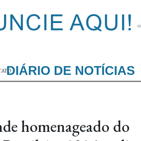
DIÁRIO DE NOTÍCIAS
TATO
ande homenageado do