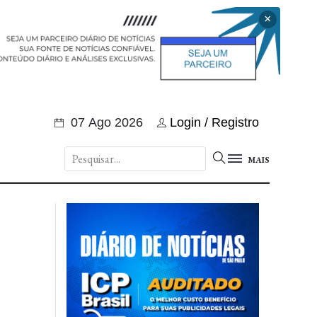
×
07 Ago 2026
Login / Registro
MAIS