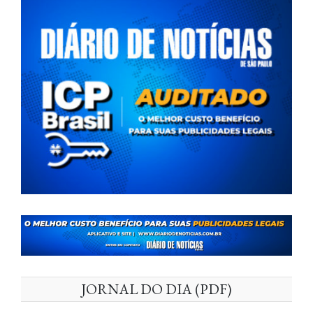
JORNAL DO DIA (PDF)