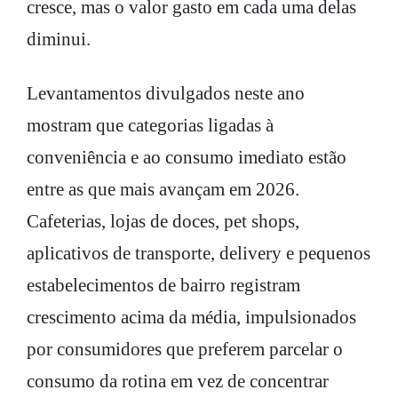
cresce, mas o valor gasto em cada uma delas
diminui.
Levantamentos divulgados neste ano
mostram que categorias ligadas à
conveniência e ao consumo imediato estão
entre as que mais avançam em 2026.
Cafeterias, lojas de doces, pet shops,
aplicativos de transporte, delivery e pequenos
estabelecimentos de bairro registram
crescimento acima da média, impulsionados
por consumidores que preferem parcelar o
consumo da rotina em vez de concentrar