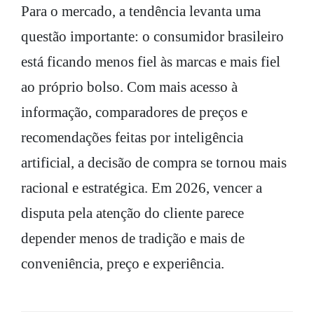
Para o mercado, a tendência levanta uma
questão importante: o consumidor brasileiro
está ficando menos fiel às marcas e mais fiel
ao próprio bolso. Com mais acesso à
informação, comparadores de preços e
recomendações feitas por inteligência
artificial, a decisão de compra se tornou mais
racional e estratégica. Em 2026, vencer a
disputa pela atenção do cliente parece
depender menos de tradição e mais de
conveniência, preço e experiência.