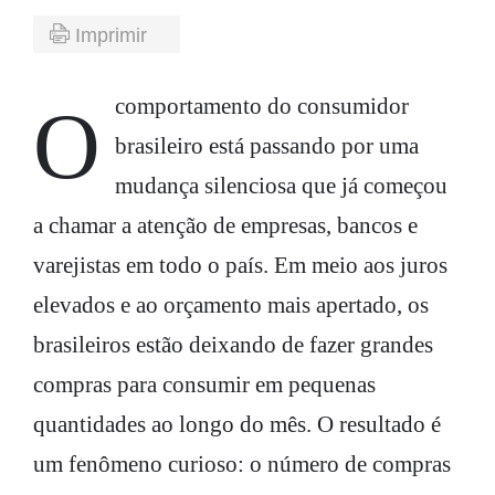
Imprimir
O comportamento do consumidor
brasileiro está passando por uma
mudança silenciosa que já começou
a chamar a atenção de empresas, bancos e
varejistas em todo o país. Em meio aos juros
elevados e ao orçamento mais apertado, os
brasileiros estão deixando de fazer grandes
compras para consumir em pequenas
quantidades ao longo do mês. O resultado é
um fenômeno curioso: o número de compras