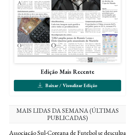
Edição Mais Recente
Baixar / Visualizar Edição
MAIS LIDAS DA SEMANA (ÚLTIMAS
PUBLICADAS)
Associação Sul-Coreana de Futebol se desculpa