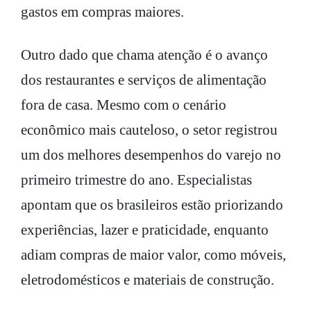
gastos em compras maiores.
Outro dado que chama atenção é o avanço
dos restaurantes e serviços de alimentação
fora de casa. Mesmo com o cenário
econômico mais cauteloso, o setor registrou
um dos melhores desempenhos do varejo no
primeiro trimestre do ano. Especialistas
apontam que os brasileiros estão priorizando
experiências, lazer e praticidade, enquanto
adiam compras de maior valor, como móveis,
eletrodomésticos e materiais de construção.