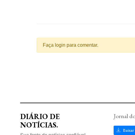
Faça login para comentar.
DIÁRIO DE
Jornal d
NOTÍCIAS.
Baixar