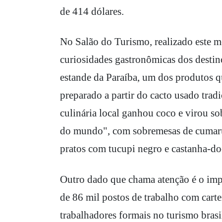
de 414 dólares.
No Salão do Turismo, realizado este m
curiosidades gastronômicas dos destin
estande da Paraíba, um dos produtos q
preparado a partir do cacto usado tra
culinária local ganhou coco e virou so
do mundo", com sobremesas de cumaru
pratos com tucupi negro e castanha-do-
Outro dado que chama atenção é o imp
de 86 mil postos de trabalho com carte
trabalhadores formais no turismo brasi