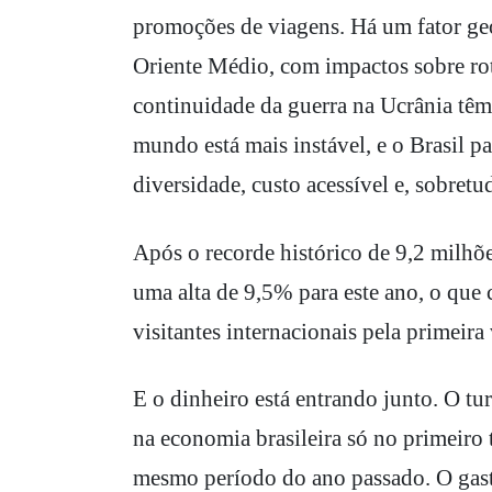
promoções de viagens. Há um fator geo
Oriente Médio, com impactos sobre rot
continuidade da guerra na Ucrânia têm
mundo está mais instável, e o Brasil 
diversidade, custo acessível e, sobretu
Após o recorde histórico de 9,2 milhõe
uma alta de 9,5% para este ano, o que 
visitantes internacionais pela primeira 
E o dinheiro está entrando junto. O t
na economia brasileira só no primeiro
mesmo período do ano passado. O gasto