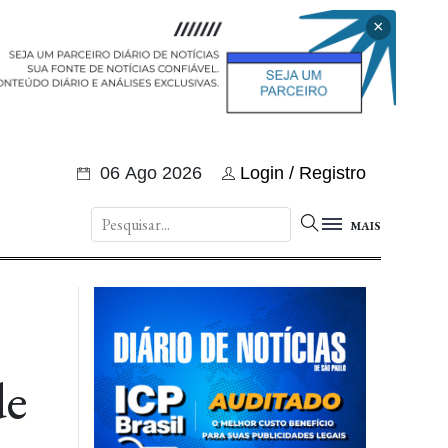
×
06 Ago 2026
Login / Registro
MAIS
de