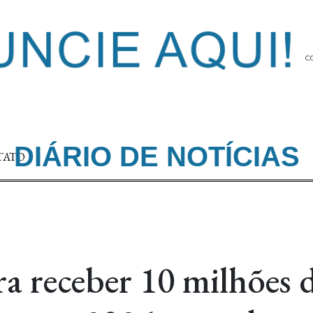
DIÁRIO DE NOTÍCIAS
TATO
ra receber 10 milhões 