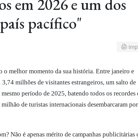
iros em 2026 e um dos
país pacífico"
Imp
 3,74 milhões de visitantes estrangeiros, um salto de
mesmo período de 2025, batendo todos os recordes 
1 milhão de turistas internacionais desembarcaram por
om? Não é apenas mérito de campanhas publicitárias 