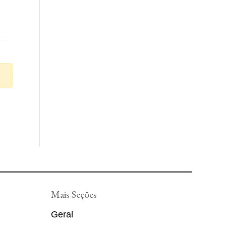
Mais Seções
Geral