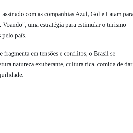
 assinado com as companhias Azul, Gol e Latam par
 Voando", uma estratégia para estimular o turismo
 pelo país.
 fragmenta em tensões e conflitos, o Brasil se
ura natureza exuberante, cultura rica, comida de dar
quilidade.