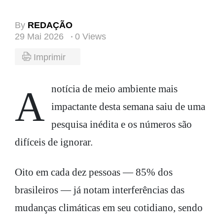
By
REDAÇÃO
29 Mai 2026
0 Views
Imprimir
A notícia de meio ambiente mais
impactante desta semana saiu de uma
pesquisa inédita e os números são
difíceis de ignorar.
Oito em cada dez pessoas — 85% dos
brasileiros — já notam interferências das
mudanças climáticas em seu cotidiano, sendo