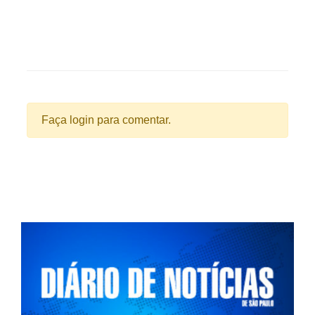
Faça login para comentar.