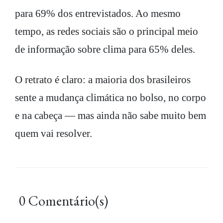
para 69% dos entrevistados. Ao mesmo
tempo, as redes sociais são o principal meio
de informação sobre clima para 65% deles.
O retrato é claro: a maioria dos brasileiros
sente a mudança climática no bolso, no corpo
e na cabeça — mas ainda não sabe muito bem
quem vai resolver.
0 Comentário(s)