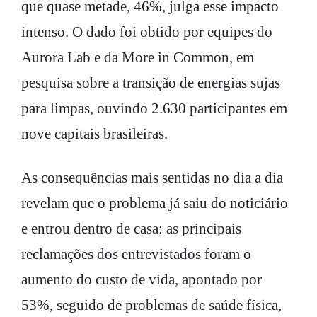
que quase metade, 46%, julga esse impacto
intenso. O dado foi obtido por equipes do
Aurora Lab e da More in Common, em
pesquisa sobre a transição de energias sujas
para limpas, ouvindo 2.630 participantes em
nove capitais brasileiras.
As consequências mais sentidas no dia a dia
revelam que o problema já saiu do noticiário
e entrou dentro de casa: as principais
reclamações dos entrevistados foram o
aumento do custo de vida, apontado por
53%, seguido de problemas de saúde física,