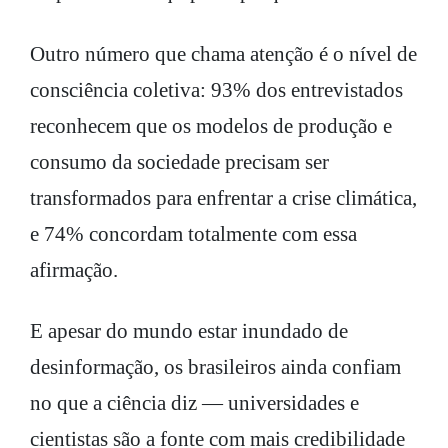
Outro número que chama atenção é o nível de
consciência coletiva: 93% dos entrevistados
reconhecem que os modelos de produção e
consumo da sociedade precisam ser
transformados para enfrentar a crise climática,
e 74% concordam totalmente com essa
afirmação.
E apesar do mundo estar inundado de
desinformação, os brasileiros ainda confiam
no que a ciência diz — universidades e
cientistas são a fonte com mais credibilidade