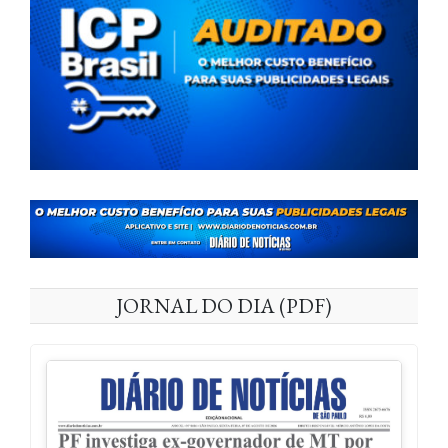
JORNAL DO DIA (PDF)