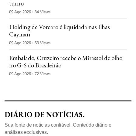
turno
09 Ago 2026
34 Views
Holding de Vorcaro é liquidada nas Ilhas
Cayman
09 Ago 2026
53 Views
Embalado, Cruzeiro recebe o Mirassol de olho
no G-6 do Brasileirão
09 Ago 2026
72 Views
DIÁRIO DE NOTÍCIAS.
Sua fonte de notícias confiável. Conteúdo diário e
análises exclusivas.