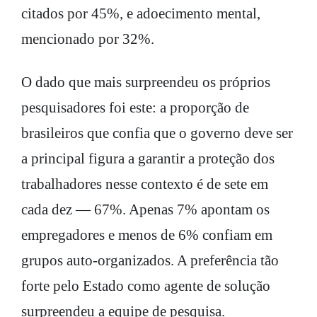
citados por 45%, e adoecimento mental,
mencionado por 32%.
O dado que mais surpreendeu os próprios
pesquisadores foi este: a proporção de
brasileiros que confia que o governo deve ser
a principal figura a garantir a proteção dos
trabalhadores nesse contexto é de sete em
cada dez — 67%. Apenas 7% apontam os
empregadores e menos de 6% confiam em
grupos auto-organizados. A preferência tão
forte pelo Estado como agente de solução
surpreendeu a equipe de pesquisa.