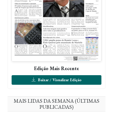
Edição Mais Recente
Baixar / Visualizar Edição
MAIS LIDAS DA SEMANA (ÚLTIMAS
PUBLICADAS)