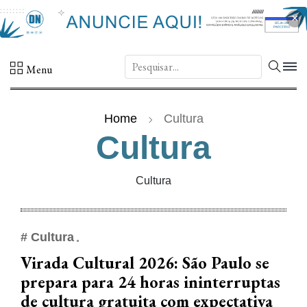
×
DN.
Menu
Home
Cultura
Cultura
Cultura
# Cultura
Virada Cultural 2026: São Paulo se
prepara para 24 horas ininterruptas
de cultura gratuita com expectativa