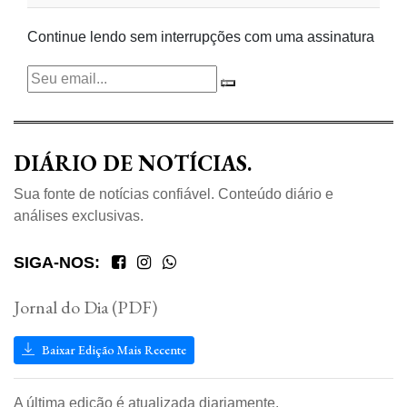
Continue lendo sem interrupções com uma assinatura
DIÁRIO DE NOTÍCIAS.
Sua fonte de notícias confiável. Conteúdo diário e
análises exclusivas.
SIGA-NOS:
Jornal do Dia (PDF)
Baixar Edição Mais Recente
A última edição é atualizada diariamente.