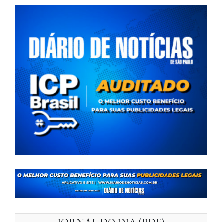
JORNAL DO DIA (PDF)