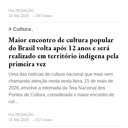
Por
REDAÇÃO
18 Mai 2026
266 Views
# Cultura
Maior encontro de cultura popular
do Brasil volta após 12 anos e será
realizado em território indígena pela
primeira vez
Uma das notícias de cultura nacional que mais vem
chamando atenção nesta sexta-feira, 15 de maio de
2026, envolve a retomada da Teia Nacional dos
Pontos de Cultura, considerada o maior encontro de
cul...
Por
REDAÇÃO
15 Mai 2026
222 Views