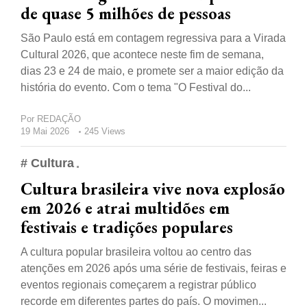
de quase 5 milhões de pessoas
São Paulo está em contagem regressiva para a Virada
Cultural 2026, que acontece neste fim de semana,
dias 23 e 24 de maio, e promete ser a maior edição da
história do evento. Com o tema "O Festival do...
Por
REDAÇÃO
19 Mai 2026
245 Views
# Cultura
Cultura brasileira vive nova explosão
em 2026 e atrai multidões em
festivais e tradições populares
A cultura popular brasileira voltou ao centro das
atenções em 2026 após uma série de festivais, feiras e
eventos regionais começarem a registrar público
recorde em diferentes partes do país. O movimen...