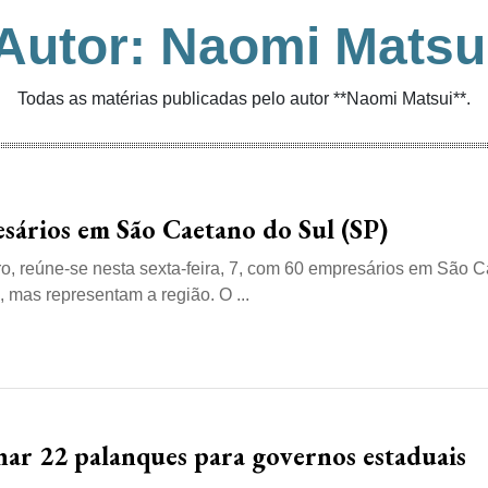
Autor: Naomi Matsu
Todas as matérias publicadas pelo autor **Naomi Matsui**.
sários em São Caetano do Sul (SP)
ro, reúne-se nesta sexta-feira, 7, com 60 empresários em São 
, mas representam a região. O ...
har 22 palanques para governos estaduais