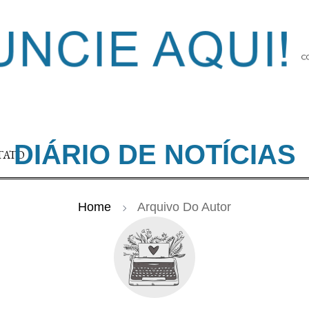
DIÁRIO DE NOTÍCIAS
TATO
Home
Arquivo Do Autor