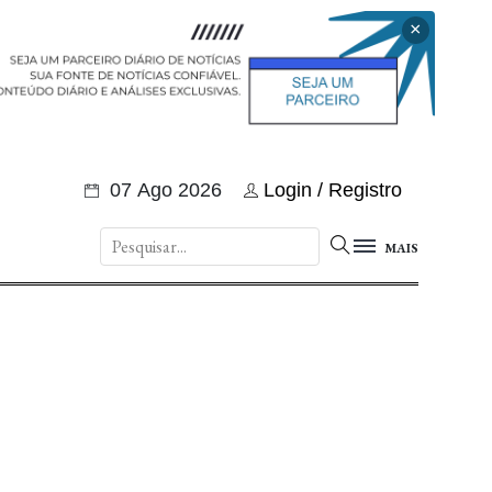
×
07 Ago 2026
Login / Registro
MAIS