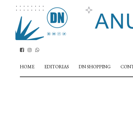
HOME
EDITORIAS
DN SHOPPING
CON