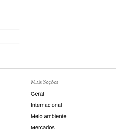
Mais Seções
Geral
Internacional
Meio ambiente
Mercados