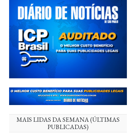
MAIS LIDAS DA SEMANA (ÚLTIMAS
PUBLICADAS)