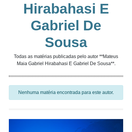
Hirabahasi E
Gabriel De
Sousa
Todas as matérias publicadas pelo autor **Mateus
Maia Gabriel Hirabahasi E Gabriel De Sousa**.
Nenhuma matéria encontrada para este autor.