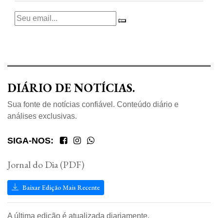
DIÁRIO DE NOTÍCIAS.
Sua fonte de notícias confiável. Conteúdo diário e
análises exclusivas.
SIGA-NOS:
Jornal do Dia (PDF)
Baixar Edição Mais Recente
A última edição é atualizada diariamente.