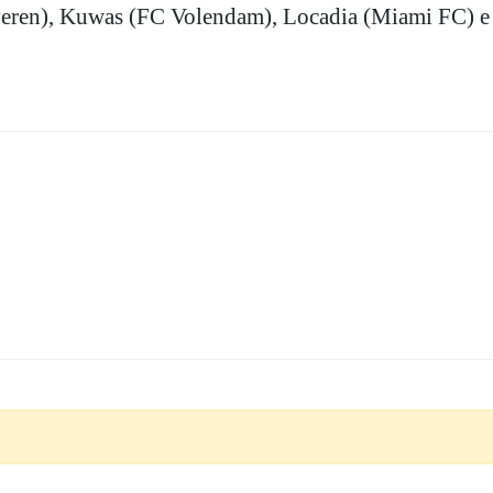
eren), Kuwas (FC Volendam), Locadia (Miami FC) e