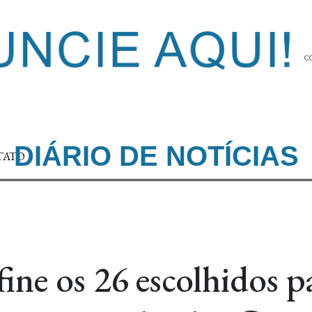
DIÁRIO DE NOTÍCIAS
TATO
ine os 26 escolhidos p