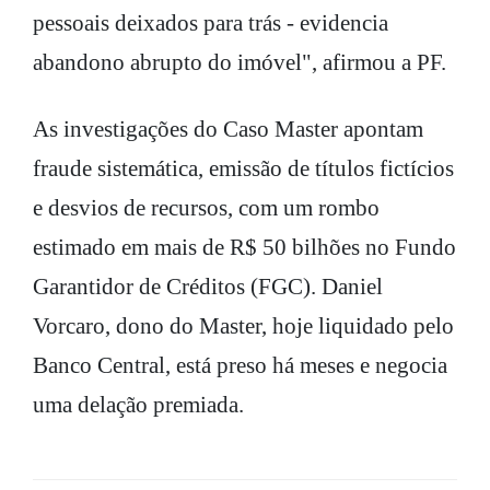
pessoais deixados para trás - evidencia
abandono abrupto do imóvel", afirmou a PF.
As investigações do Caso Master apontam
fraude sistemática, emissão de títulos fictícios
e desvios de recursos, com um rombo
estimado em mais de R$ 50 bilhões no Fundo
Garantidor de Créditos (FGC). Daniel
Vorcaro, dono do Master, hoje liquidado pelo
Banco Central, está preso há meses e negocia
uma delação premiada.