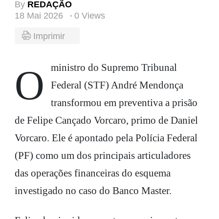
By
REDAÇÃO
18 Mai 2026
0 Views
Imprimir
O ministro do Supremo Tribunal
Federal (STF) André Mendonça
transformou em preventiva a prisão
de Felipe Cançado Vorcaro, primo de Daniel
Vorcaro. Ele é apontado pela Polícia Federal
(PF) como um dos principais articuladores
das operações financeiras do esquema
investigado no caso do Banco Master.