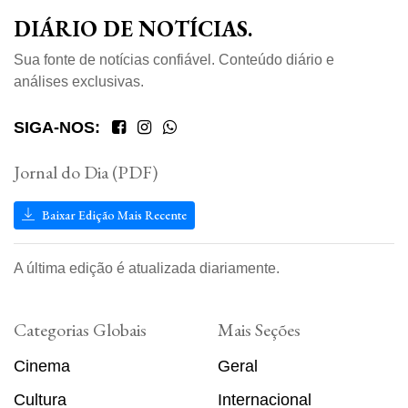
DIÁRIO DE NOTÍCIAS.
Sua fonte de notícias confiável. Conteúdo diário e
análises exclusivas.
SIGA-NOS:
Jornal do Dia (PDF)
Baixar Edição Mais Recente
A última edição é atualizada diariamente.
Categorias Globais
Mais Seções
Cinema
Geral
Cultura
Internacional