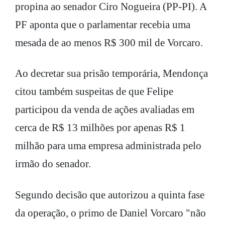
propina ao senador Ciro Nogueira (PP-PI). A
PF aponta que o parlamentar recebia uma
mesada de ao menos R$ 300 mil de Vorcaro.
Ao decretar sua prisão temporária, Mendonça
citou também suspeitas de que Felipe
participou da venda de ações avaliadas em
cerca de R$ 13 milhões por apenas R$ 1
milhão para uma empresa administrada pelo
irmão do senador.
Segundo decisão que autorizou a quinta fase
da operação, o primo de Daniel Vorcaro "não