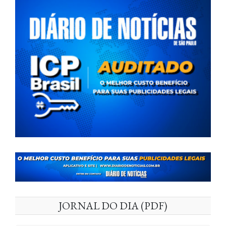
JORNAL DO DIA (PDF)