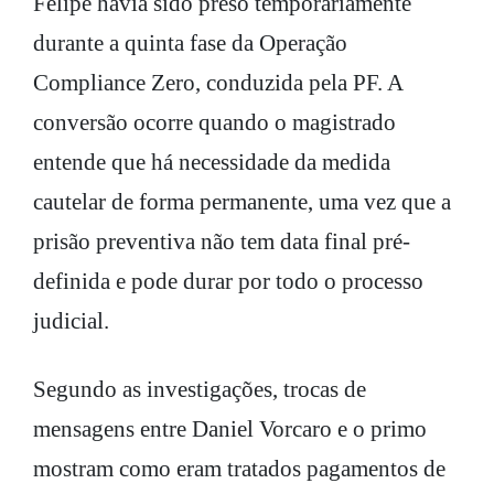
Felipe havia sido preso temporariamente
durante a quinta fase da Operação
Compliance Zero, conduzida pela PF. A
conversão ocorre quando o magistrado
entende que há necessidade da medida
cautelar de forma permanente, uma vez que a
prisão preventiva não tem data final pré-
definida e pode durar por todo o processo
judicial.
Segundo as investigações, trocas de
mensagens entre Daniel Vorcaro e o primo
mostram como eram tratados pagamentos de