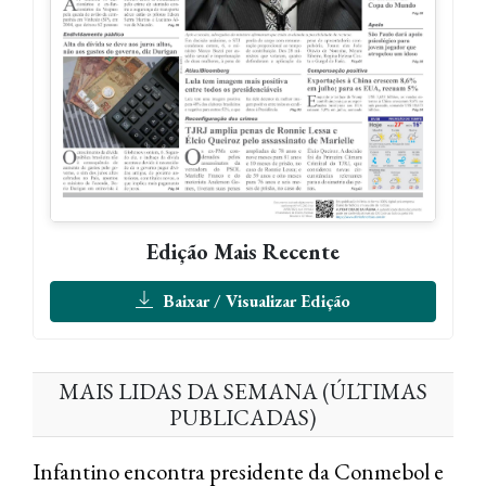
Edição Mais Recente
Baixar / Visualizar Edição
MAIS LIDAS DA SEMANA (ÚLTIMAS
PUBLICADAS)
Infantino encontra presidente da Conmebol e