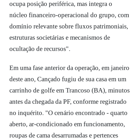
ocupa posição periférica, mas integra o
núcleo financeiro-operacional do grupo, com
domínio relevante sobre fluxos patrimoniais,
estruturas societárias e mecanismos de
ocultação de recursos".
Em uma fase anterior da operação, em janeiro
deste ano, Cançado fugiu de sua casa em um
carrinho de golfe em Trancoso (BA), minutos
antes da chegada da PF, conforme registrado
no inquérito. "O cenário encontrado - quarto
aberto, ar-condicionado em funcionamento,
roupas de cama desarrumadas e pertences