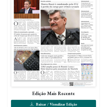
Edição Mais Recente
Baixar / Visualizar Edição