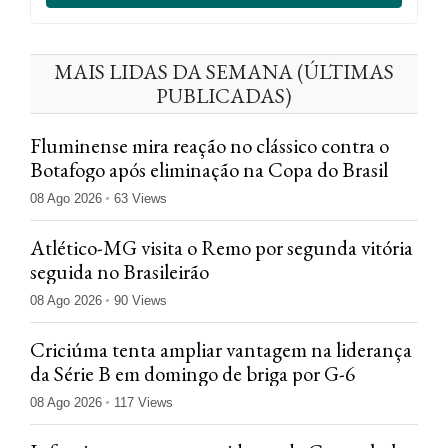
MAIS LIDAS DA SEMANA (ÚLTIMAS
PUBLICADAS)
Fluminense mira reação no clássico contra o
Botafogo após eliminação na Copa do Brasil
08 Ago 2026
63 Views
Atlético-MG visita o Remo por segunda vitória
seguida no Brasileirão
08 Ago 2026
90 Views
Criciúma tenta ampliar vantagem na liderança
da Série B em domingo de briga por G-6
08 Ago 2026
117 Views