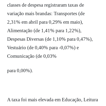
classes de despesa registraram taxas de
variação mais brandas: Transportes (de
2,31% em abril para 0,29% em maio),
Alimentação (de 1,41% para 1,22%),
Despesas Diversas (de 1,10% para 0,47%),
Vestuário (de 0,40% para -0,07%) e
Comunicação (de 0,03%
para 0,00%).
A taxa foi mais elevada em Educação, Leitura