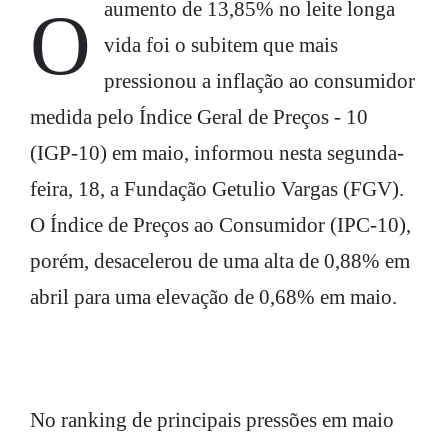
O aumento de 13,85% no leite longa
vida foi o subitem que mais
pressionou a inflação ao consumidor
medida pelo Índice Geral de Preços - 10
(IGP-10) em maio, informou nesta segunda-
feira, 18, a Fundação Getulio Vargas (FGV).
O Índice de Preços ao Consumidor (IPC-10),
porém, desacelerou de uma alta de 0,88% em
abril para uma elevação de 0,68% em maio.
No ranking de principais pressões em maio