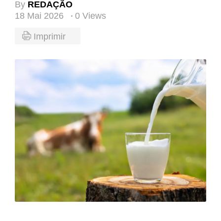
By
REDAÇÃO
18 Mai 2026
0 Views
Imprimir