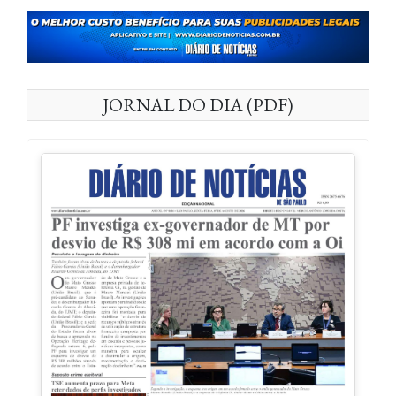
JORNAL DO DIA (PDF)