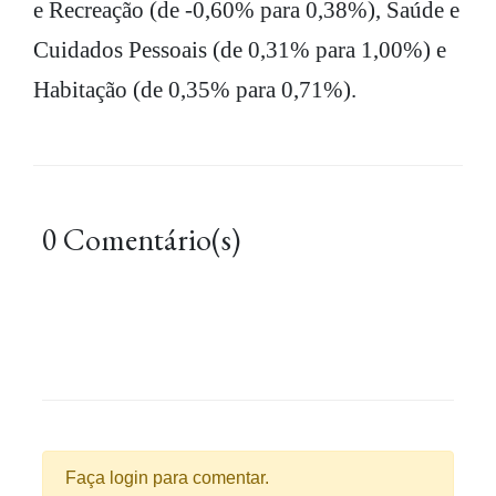
e Recreação (de -0,60% para 0,38%), Saúde e
Cuidados Pessoais (de 0,31% para 1,00%) e
Habitação (de 0,35% para 0,71%).
0 Comentário(s)
Faça login para comentar.