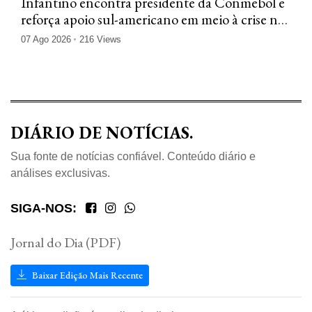
Infantino encontra presidente da Conmebol e
reforça apoio sul-americano em meio à crise na
Fifa
07 Ago 2026
216 Views
DIÁRIO DE NOTÍCIAS.
Sua fonte de notícias confiável. Conteúdo diário e
análises exclusivas.
SIGA-NOS:
Jornal do Dia (PDF)
Baixar Edição Mais Recente