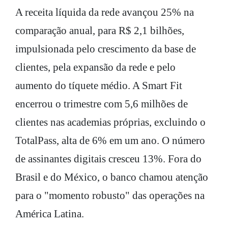
A receita líquida da rede avançou 25% na
comparação anual, para R$ 2,1 bilhões,
impulsionada pelo crescimento da base de
clientes, pela expansão da rede e pelo
aumento do tíquete médio. A Smart Fit
encerrou o trimestre com 5,6 milhões de
clientes nas academias próprias, excluindo o
TotalPass, alta de 6% em um ano. O número
de assinantes digitais cresceu 13%. Fora do
Brasil e do México, o banco chamou atenção
para o "momento robusto" das operações na
América Latina.