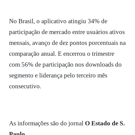
No Brasil, o aplicativo atingiu 34% de
participação de mercado entre usuários ativos
mensais, avanço de dez pontos porcentuais na
comparação anual. E encerrou o trimestre
com 56% de participação nos downloads do
segmento e liderança pelo terceiro mês
consecutivo.
As informações são do jornal
O Estado de S.
Paulo.