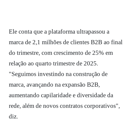
Ele conta que a plataforma ultrapassou a
marca de 2,1 milhões de clientes B2B ao final
do trimestre, com crescimento de 25% em
relação ao quarto trimestre de 2025.
"Seguimos investindo na construção de
marca, avançando na expansão B2B,
aumentando capilaridade e diversidade da
rede, além de novos contratos corporativos",
diz.