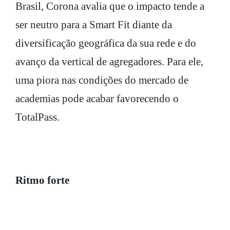
Brasil, Corona avalia que o impacto tende a
ser neutro para a Smart Fit diante da
diversificação geográfica da sua rede e do
avanço da vertical de agregadores. Para ele,
uma piora nas condições do mercado de
academias pode acabar favorecendo o
TotalPass.
Ritmo forte