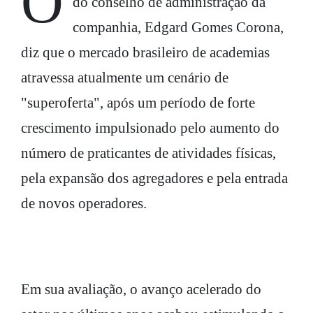
O fundador da Smart Fit e presidente
do conselho de administração da
companhia, Edgard Gomes Corona,
diz que o mercado brasileiro de academias
atravessa atualmente um cenário de
"superoferta", após um período de forte
crescimento impulsionado pelo aumento do
número de praticantes de atividades físicas,
pela expansão dos agregadores e pela entrada
de novos operadores.
Em sua avaliação, o avanço acelerado do