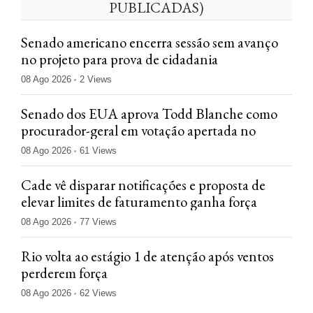
PUBLICADAS)
Senado americano encerra sessão sem avanço
no projeto para prova de cidadania
08 Ago 2026
2 Views
Senado dos EUA aprova Todd Blanche como
procurador-geral em votação apertada no
08 Ago 2026
61 Views
Cade vê disparar notificações e proposta de
elevar limites de faturamento ganha força
08 Ago 2026
77 Views
Rio volta ao estágio 1 de atenção após ventos
perderem força
08 Ago 2026
62 Views