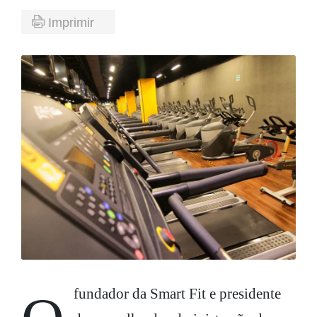
Imprimir