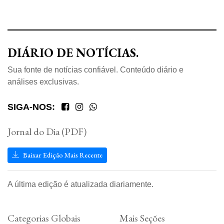
DIÁRIO DE NOTÍCIAS.
Sua fonte de notícias confiável. Conteúdo diário e
análises exclusivas.
SIGA-NOS:
Jornal do Dia (PDF)
Baixar Edição Mais Recente
A última edição é atualizada diariamente.
Categorias Globais
Mais Seções