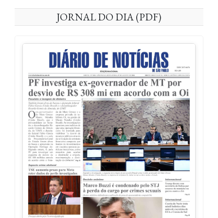
JORNAL DO DIA (PDF)