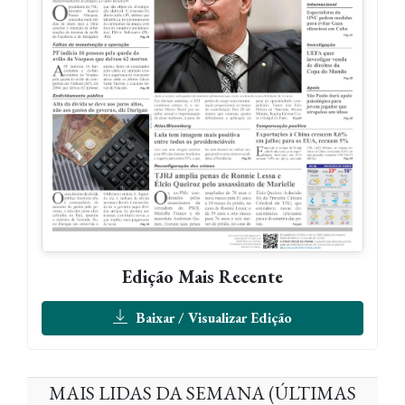
Edição Mais Recente
Baixar / Visualizar Edição
MAIS LIDAS DA SEMANA (ÚLTIMAS