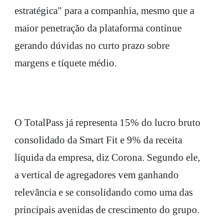
estratégica" para a companhia, mesmo que a
maior penetração da plataforma continue
gerando dúvidas no curto prazo sobre
margens e tíquete médio.
O TotalPass já representa 15% do lucro bruto
consolidado da Smart Fit e 9% da receita
líquida da empresa, diz Corona. Segundo ele,
a vertical de agregadores vem ganhando
relevância e se consolidando como uma das
principais avenidas de crescimento do grupo.