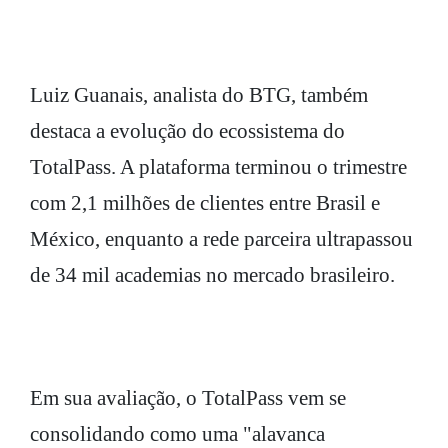
Luiz Guanais, analista do BTG, também
destaca a evolução do ecossistema do
TotalPass. A plataforma terminou o trimestre
com 2,1 milhões de clientes entre Brasil e
México, enquanto a rede parceira ultrapassou
de 34 mil academias no mercado brasileiro.
Em sua avaliação, o TotalPass vem se
consolidando como uma "alavanca