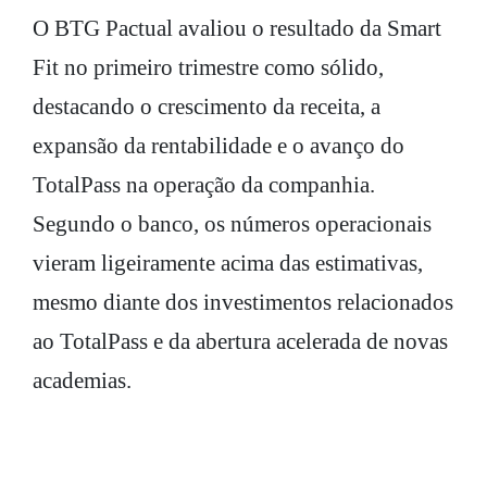
O BTG Pactual avaliou o resultado da Smart
Fit no primeiro trimestre como sólido,
destacando o crescimento da receita, a
expansão da rentabilidade e o avanço do
TotalPass na operação da companhia.
Segundo o banco, os números operacionais
vieram ligeiramente acima das estimativas,
mesmo diante dos investimentos relacionados
ao TotalPass e da abertura acelerada de novas
academias.