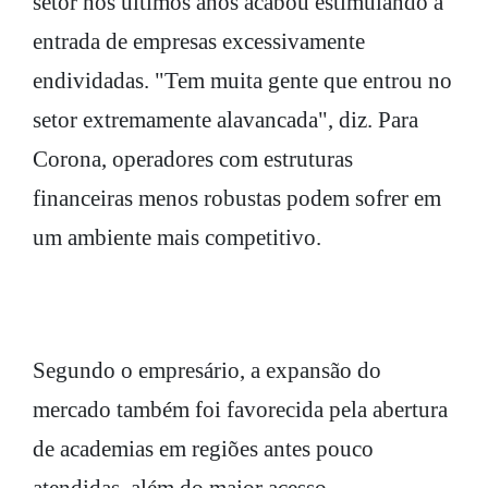
setor nos últimos anos acabou estimulando a
entrada de empresas excessivamente
endividadas. "Tem muita gente que entrou no
setor extremamente alavancada", diz. Para
Corona, operadores com estruturas
financeiras menos robustas podem sofrer em
um ambiente mais competitivo.
Segundo o empresário, a expansão do
mercado também foi favorecida pela abertura
de academias em regiões antes pouco