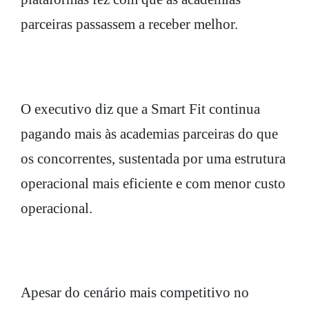
parceiras passassem a receber melhor.
O executivo diz que a Smart Fit continua
pagando mais às academias parceiras do que
os concorrentes, sustentada por uma estrutura
operacional mais eficiente e com menor custo
operacional.
Apesar do cenário mais competitivo no