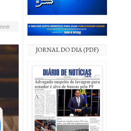
rimir
JORNAL DO DIA (PDF)