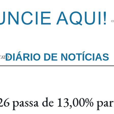
DIÁRIO DE NOTÍCIAS
TATO
026 passa de 13,00% pa