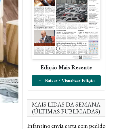
Edição Mais Recente
Baixar / Visualizar Edição
MAIS LIDAS DA SEMANA
(ÚLTIMAS PUBLICADAS)
Infantino envia carta com pedido