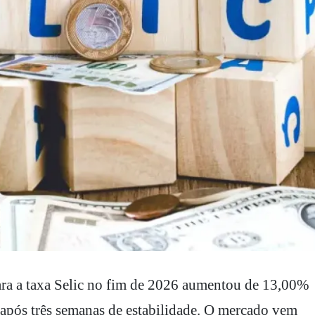
 após três semanas de estabilidade. O mercado vem