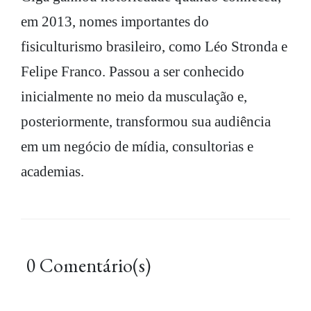
em 2013, nomes importantes do
fisiculturismo brasileiro, como Léo Stronda e
Felipe Franco. Passou a ser conhecido
inicialmente no meio da musculação e,
posteriormente, transformou sua audiência
em um negócio de mídia, consultorias e
academias.
0 Comentário(s)