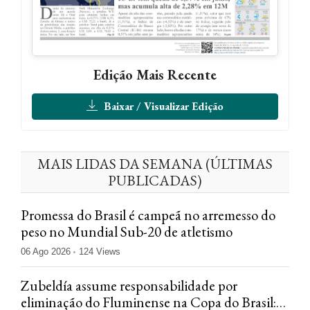
Edição Mais Recente
Baixar / Visualizar Edição
MAIS LIDAS DA SEMANA (ÚLTIMAS
PUBLICADAS)
Promessa do Brasil é campeã no arremesso do
peso no Mundial Sub-20 de atletismo
06 Ago 2026
124 Views
Zubeldía assume responsabilidade por
eliminação do Fluminense na Copa do Brasil: