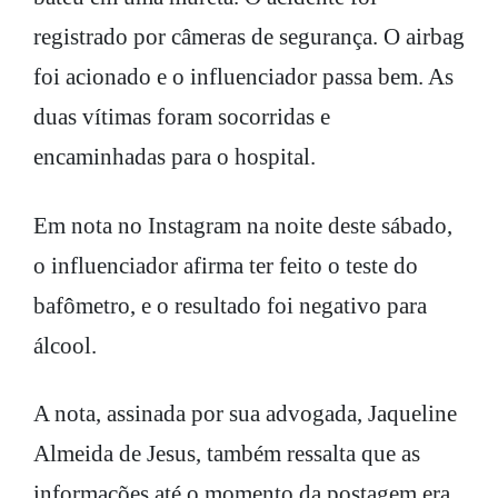
registrado por câmeras de segurança. O airbag
foi acionado e o influenciador passa bem. As
duas vítimas foram socorridas e
encaminhadas para o hospital.
Em nota no Instagram na noite deste sábado,
o influenciador afirma ter feito o teste do
bafômetro, e o resultado foi negativo para
álcool.
A nota, assinada por sua advogada, Jaqueline
Almeida de Jesus, também ressalta que as
informações até o momento da postagem era