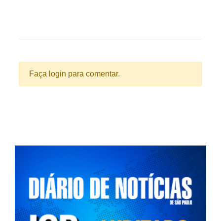
Faça login para comentar.