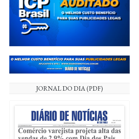
JORNAL DO DIA (PDF)