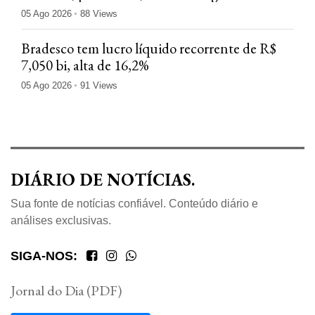
trimestre
05 Ago 2026
88 Views
Bradesco tem lucro líquido recorrente de R$
7,050 bi, alta de 16,2%
05 Ago 2026
91 Views
DIÁRIO DE NOTÍCIAS.
Sua fonte de notícias confiável. Conteúdo diário e
análises exclusivas.
SIGA-NOS:
Jornal do Dia (PDF)