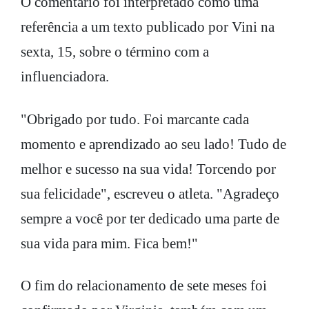
O comentário foi interpretado como uma
referência a um texto publicado por Vini na
sexta, 15, sobre o término com a
influenciadora.
"Obrigado por tudo. Foi marcante cada
momento e aprendizado ao seu lado! Tudo de
melhor e sucesso na sua vida! Torcendo por
sua felicidade", escreveu o atleta. "Agradeço
sempre a você por ter dedicado uma parte de
sua vida para mim. Fica bem!"
O fim do relacionamento de sete meses foi