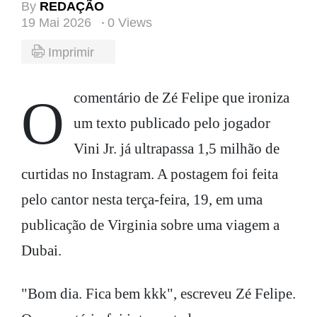
By
REDAÇÃO
19 Mai 2026
0 Views
Imprimir
O comentário de Zé Felipe que ironiza
um texto publicado pelo jogador
Vini Jr. já ultrapassa 1,5 milhão de
curtidas no Instagram. A postagem foi feita
pelo cantor nesta terça-feira, 19, em uma
publicação de Virginia sobre uma viagem a
Dubai.
"Bom dia. Fica bem kkk", escreveu Zé Felipe.