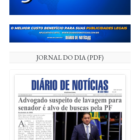
JORNAL DO DIA (PDF)