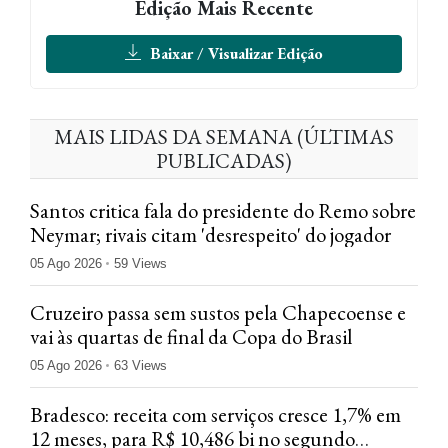
Edição Mais Recente
Baixar / Visualizar Edição
MAIS LIDAS DA SEMANA (ÚLTIMAS
PUBLICADAS)
Santos critica fala do presidente do Remo sobre
Neymar; rivais citam 'desrespeito' do jogador
05 Ago 2026
59 Views
Cruzeiro passa sem sustos pela Chapecoense e
vai às quartas de final da Copa do Brasil
05 Ago 2026
63 Views
Bradesco: receita com serviços cresce 1,7% em
12 meses, para R$ 10,486 bi no segundo