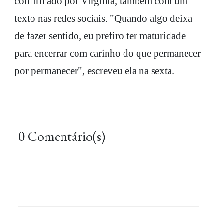
confirmado por Virginia, também com um
texto nas redes sociais. "Quando algo deixa
de fazer sentido, eu prefiro ter maturidade
para encerrar com carinho do que permanecer
por permanecer", escreveu ela na sexta.
0 Comentário(s)