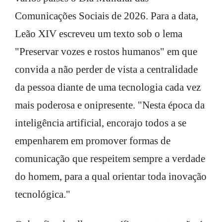
Comunicações Sociais de 2026. Para a data,
Leão XIV escreveu um texto sob o lema
"Preservar vozes e rostos humanos" em que
convida a não perder de vista a centralidade
da pessoa diante de uma tecnologia cada vez
mais poderosa e onipresente. "Nesta época da
inteligência artificial, encorajo todos a se
empenharem em promover formas de
comunicação que respeitem sempre a verdade
do homem, para a qual orientar toda inovação
tecnológica."