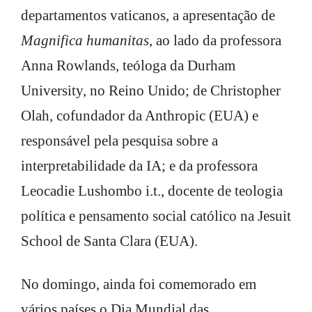
departamentos vaticanos, a apresentação de
Magnifica humanitas
, ao lado da professora
Anna Rowlands, teóloga da Durham
University, no Reino Unido; de Christopher
Olah, cofundador da Anthropic (EUA) e
responsável pela pesquisa sobre a
interpretabilidade da IA; e da professora
Leocadie Lushombo i.t., docente de teologia
política e pensamento social católico na Jesuit
School de Santa Clara (EUA).
No domingo, ainda foi comemorado em
vários países o Dia Mundial das