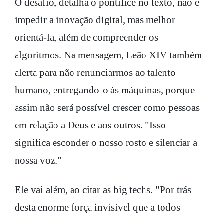
O desafio, detalha o pontífice no texto, não é
impedir a inovação digital, mas melhor
orientá-la, além de compreender os
algoritmos. Na mensagem, Leão XIV também
alerta para não renunciarmos ao talento
humano, entregando-o às máquinas, porque
assim não será possível crescer como pessoas
em relação a Deus e aos outros. "Isso
significa esconder o nosso rosto e silenciar a
nossa voz."
Ele vai além, ao citar as big techs. "Por trás
desta enorme força invisível que a todos