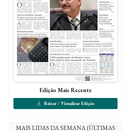
Edição Mais Recente
Baixar / Visualizar Edição
MAIS LIDAS DA SEMANA (ÚLTIMAS