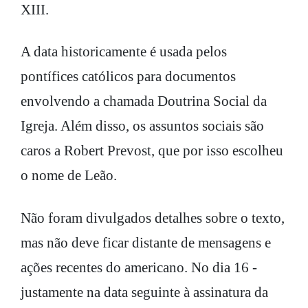
XIII.
A data historicamente é usada pelos
pontífices católicos para documentos
envolvendo a chamada Doutrina Social da
Igreja. Além disso, os assuntos sociais são
caros a Robert Prevost, que por isso escolheu
o nome de Leão.
Não foram divulgados detalhes sobre o texto,
mas não deve ficar distante de mensagens e
ações recentes do americano. No dia 16 -
justamente na data seguinte à assinatura da