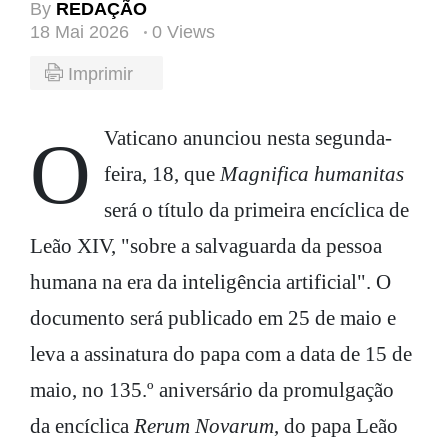
By
REDAÇÃO
18 Mai 2026
0 Views
Imprimir
O Vaticano anunciou nesta segunda-
feira, 18, que
Magnifica humanitas
será o título da primeira encíclica de
Leão XIV, "sobre a salvaguarda da pessoa
humana na era da inteligência artificial". O
documento será publicado em 25 de maio e
leva a assinatura do papa com a data de 15 de
maio, no 135.º aniversário da promulgação
da encíclica
Rerum Novarum
, do papa Leão