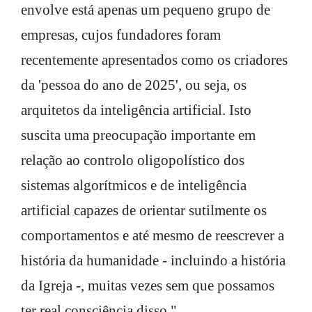
envolve está apenas um pequeno grupo de
empresas, cujos fundadores foram
recentemente apresentados como os criadores
da 'pessoa do ano de 2025', ou seja, os
arquitetos da inteligência artificial. Isto
suscita uma preocupação importante em
relação ao controlo oligopolístico dos
sistemas algorítmicos e de inteligência
artificial capazes de orientar sutilmente os
comportamentos e até mesmo de reescrever a
história da humanidade - incluindo a história
da Igreja -, muitas vezes sem que possamos
ter real consciência disso."