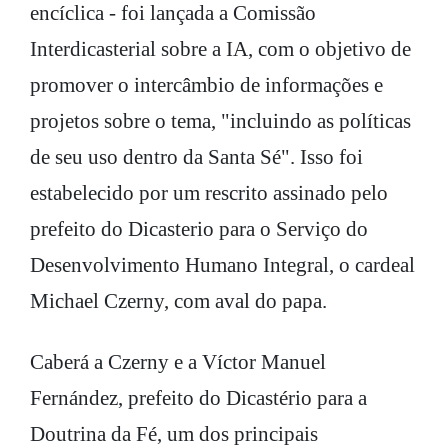
encíclica - foi lançada a Comissão
Interdicasterial sobre a IA, com o objetivo de
promover o intercâmbio de informações e
projetos sobre o tema, "incluindo as políticas
de seu uso dentro da Santa Sé". Isso foi
estabelecido por um rescrito assinado pelo
prefeito do Dicasterio para o Serviço do
Desenvolvimento Humano Integral, o cardeal
Michael Czerny, com aval do papa.
Caberá a Czerny e a Víctor Manuel
Fernández, prefeito do Dicastério para a
Doutrina da Fé, um dos principais