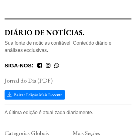
DIÁRIO DE NOTÍCIAS.
Sua fonte de notícias confiável. Conteúdo diário e
análises exclusivas.
SIGA-NOS:
Jornal do Dia (PDF)
Baixar Edição Mais Recente
A última edição é atualizada diariamente.
Categorias Globais
Mais Seções