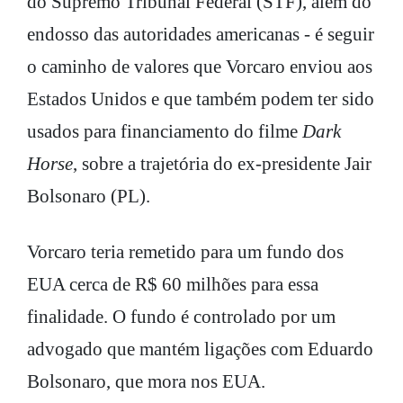
do Supremo Tribunal Federal (STF), além do
endosso das autoridades americanas - é seguir
o caminho de valores que Vorcaro enviou aos
Estados Unidos e que também podem ter sido
usados para financiamento do filme
Dark
Horse
, sobre a trajetória do ex-presidente Jair
Bolsonaro (PL).
Vorcaro teria remetido para um fundo dos
EUA cerca de R$ 60 milhões para essa
finalidade. O fundo é controlado por um
advogado que mantém ligações com Eduardo
Bolsonaro, que mora nos EUA.