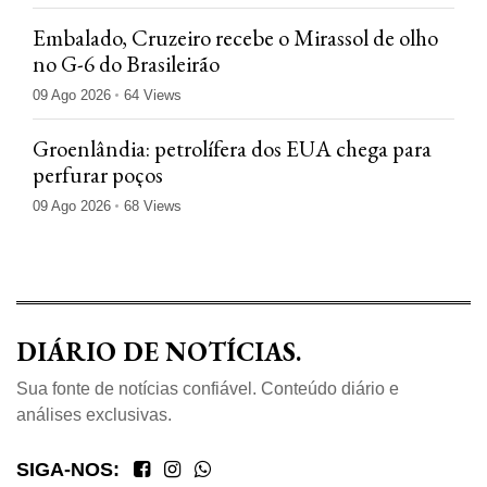
Embalado, Cruzeiro recebe o Mirassol de olho
no G-6 do Brasileirão
09 Ago 2026
64 Views
Groenlândia: petrolífera dos EUA chega para
perfurar poços
09 Ago 2026
68 Views
DIÁRIO DE NOTÍCIAS.
Sua fonte de notícias confiável. Conteúdo diário e
análises exclusivas.
SIGA-NOS: