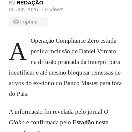
By
REDAÇÃO
05 Jun 2026
0 Views
Imprimir
A Operação Compliance Zero estuda
pedir a inclusão de Daniel Vorcaro
na difusão prateada da Interpol para
identificar e até mesmo bloquear remessas de
ativos do ex-dono do Banco Master para fora
do País.
A informação foi revelada pelo jornal
O
Globo
e confirmada pelo
Estadão
nesta