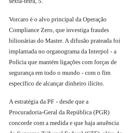
sexta-feira, 5.
Vorcaro é o alvo principal da Operação
Compliance Zero, que investiga fraudes
bilionárias do Master. A difusão prateada foi
implantada no organograma da Interpol - a
Polícia que mantém ligações com forças de
segurança em todo o mundo - com o fim
específico de alcançar dinheiro ilícito.
A estratégia da PF - desde que a
Procuradoria-Geral da República (PGR)
concorde com a medida e que haja anuência