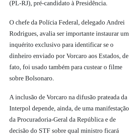
(PL-RJ), pré-candidato à Presidência.
O chefe da Polícia Federal, delegado Andrei
Rodrigues, avalia ser importante instaurar um
inquérito exclusivo para identificar se o
dinheiro enviado por Vorcaro aos Estados, de
fato, foi usado também para custear o filme
sobre Bolsonaro.
A inclusão de Vorcaro na difusão prateada da
Interpol depende, ainda, de uma manifestação
da Procuradoria-Geral da República e de
decisão do STF sobre qual ministro ficará