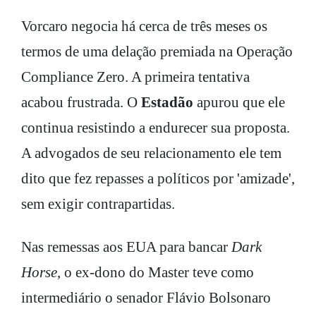
Vorcaro negocia há cerca de três meses os
termos de uma delação premiada na Operação
Compliance Zero. A primeira tentativa
acabou frustrada. O
Estadão
apurou que ele
continua resistindo a endurecer sua proposta.
A advogados de seu relacionamento ele tem
dito que fez repasses a políticos por 'amizade',
sem exigir contrapartidas.
Nas remessas aos EUA para bancar
Dark
Horse
, o ex-dono do Master teve como
intermediário o senador Flávio Bolsonaro