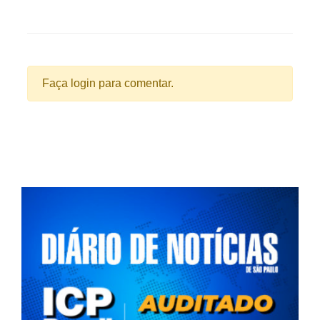
Faça login para comentar.