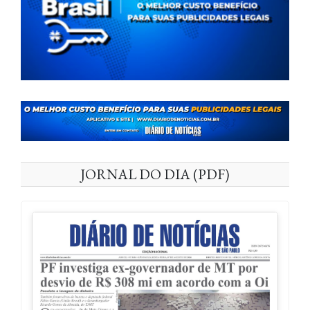
JORNAL DO DIA (PDF)