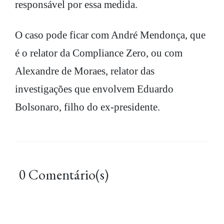
responsável por essa medida.
O caso pode ficar com André Mendonça, que
é o relator da Compliance Zero, ou com
Alexandre de Moraes, relator das
investigações que envolvem Eduardo
Bolsonaro, filho do ex-presidente.
0 Comentário(s)