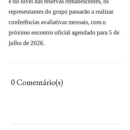
e do nível das reservas remanescentes, os
representantes do grupo passarão a realizar
conferências avaliativas mensais, com o
próximo encontro oficial agendado para 5 de
julho de 2026.
0 Comentário(s)