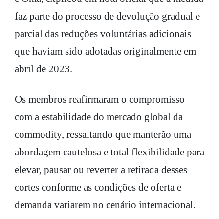
faz parte do processo de devolução gradual e
parcial das reduções voluntárias adicionais
que haviam sido adotadas originalmente em
abril de 2023.
Os membros reafirmaram o compromisso
com a estabilidade do mercado global da
commodity, ressaltando que manterão uma
abordagem cautelosa e total flexibilidade para
elevar, pausar ou reverter a retirada desses
cortes conforme as condições de oferta e
demanda variarem no cenário internacional.