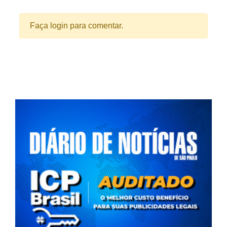
Faça login para comentar.