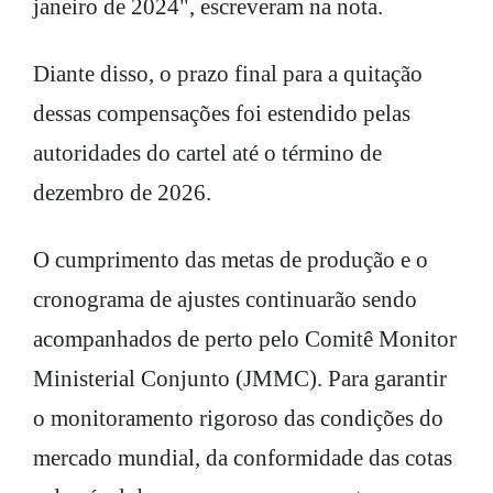
janeiro de 2024", escreveram na nota.
Diante disso, o prazo final para a quitação
dessas compensações foi estendido pelas
autoridades do cartel até o término de
dezembro de 2026.
O cumprimento das metas de produção e o
cronograma de ajustes continuarão sendo
acompanhados de perto pelo Comitê Monitor
Ministerial Conjunto (JMMC). Para garantir
o monitoramento rigoroso das condições do
mercado mundial, da conformidade das cotas