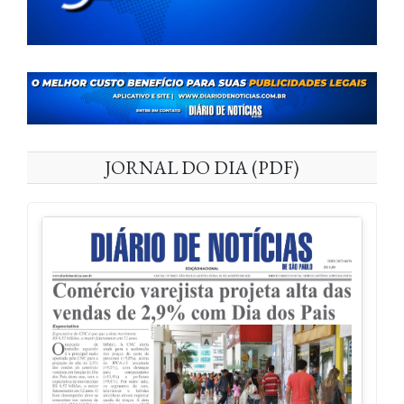
JORNAL DO DIA (PDF)