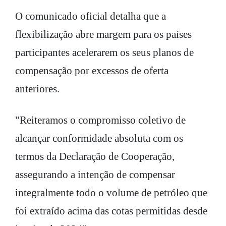
O comunicado oficial detalha que a
flexibilização abre margem para os países
participantes acelerarem os seus planos de
compensação por excessos de oferta
anteriores.
"Reiteramos o compromisso coletivo de
alcançar conformidade absoluta com os
termos da Declaração de Cooperação,
assegurando a intenção de compensar
integralmente todo o volume de petróleo que
foi extraído acima das cotas permitidas desde