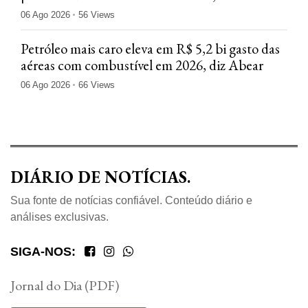
Nexus
06 Ago 2026
56 Views
Petróleo mais caro eleva em R$ 5,2 bi gasto das
aéreas com combustível em 2026, diz Abear
06 Ago 2026
66 Views
DIÁRIO DE NOTÍCIAS.
Sua fonte de notícias confiável. Conteúdo diário e
análises exclusivas.
SIGA-NOS:
Jornal do Dia (PDF)