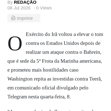
By
REDAÇÃO
08 Jul 2026
0 Views
Imprimir
O Exército do Irã voltou a elevar o tom
contra os Estados Unidos depois de
realizar um ataque contra o Bahrein,
que é sede da 5ª Frota da Marinha americana,
e prometeu mais hostilidades caso
Washington repita as investidas contra Teerã,
em comunicado oficial divulgado pelo
Telegram nesta quarta-feira, 8.