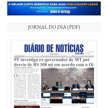
JORNAL DO DIA (PDF)