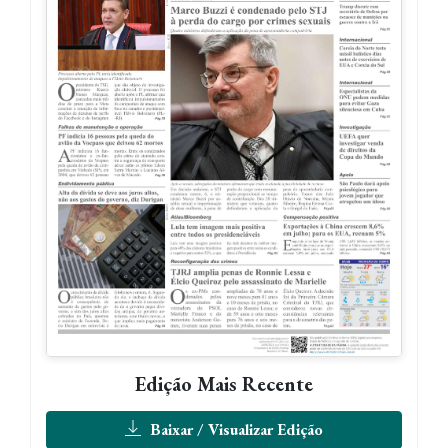
Edição Mais Recente
Baixar / Visualizar Edição