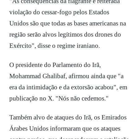
"As consequências da flagrante e reiterada
violação do cessar-fogo pelos Estados
Unidos são que todas as bases americanas na
região serão alvos legítimos dos drones do
Exército", disse o regime iraniano.
O presidente do Parlamento do Irã,
Mohammad Ghalibaf, afirmou ainda que "a
era da intimidação e da extorsão acabou", em
publicação no X. "Nós não cedemos."
Também alvo de ataques do Irã, os Emirados
Árabes Unidos informaram que os ataques