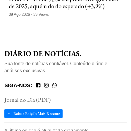
de 2025; aquém do do esperado (+3,9%)
09 Ago 2026
39 Views
DIÁRIO DE NOTÍCIAS.
Sua fonte de notícias confiável. Conteúdo diário e
análises exclusivas.
SIGA-NOS:
Jornal do Dia (PDF)
Baixar Edição Mais Recente
A última edição é atualizada diariamente.