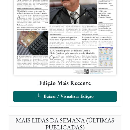
Edição Mais Recente
Baixar / Visualizar Edição
MAIS LIDAS DA SEMANA (ÚLTIMAS
PUBLICADAS)