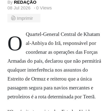
By
REDAÇÃO
08 Jul 2026
0 Views
Imprimir
O Quartel-General Central de Khatam
al-Anbiya do Irã, responsável por
coordenar as operações das Forças
Armadas do país, declarou que não permitirá
qualquer interferência nos assuntos do
Estreito de Ormuz e reiterou que a única
passagem segura para navios mercantes e
petroleiros é a rota determinada por Teerã.