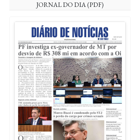
JORNAL DO DIA (PDF)