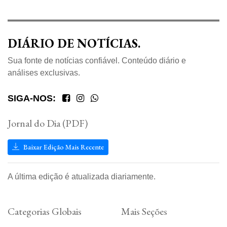
DIÁRIO DE NOTÍCIAS.
Sua fonte de notícias confiável. Conteúdo diário e
análises exclusivas.
SIGA-NOS:
Jornal do Dia (PDF)
Baixar Edição Mais Recente
A última edição é atualizada diariamente.
Categorias Globais
Mais Seções