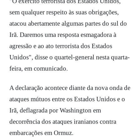
"O exército terrorista dos Estados Unidos,
sem qualquer respeito às suas obrigações,
atacou abertamente algumas partes do sul do
Irã. Daremos uma resposta esmagadora à
agressão e ao ato terrorista dos Estados
Unidos", disse o quartel-general nesta quarta-
feira, em comunicado.
A declaração acontece diante da nova onda de
ataques mútuos entre os Estados Unidos e o
Irã, deflagrada por Washington em
decorrência dos ataques iranianos contra
embarcações em Ormuz.