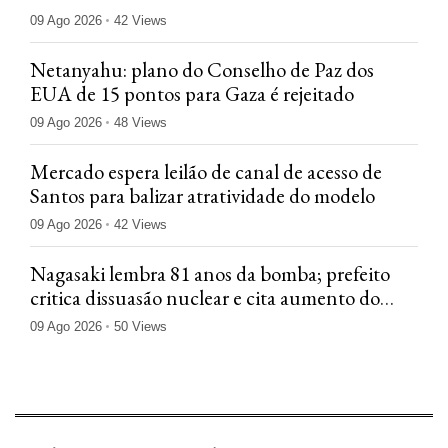
09 Ago 2026
42 Views
Netanyahu: plano do Conselho de Paz dos
EUA de 15 pontos para Gaza é rejeitado
09 Ago 2026
48 Views
Mercado espera leilão de canal de acesso de
Santos para balizar atratividade do modelo
09 Ago 2026
42 Views
Nagasaki lembra 81 anos da bomba; prefeito
critica dissuasão nuclear e cita aumento do
risco
09 Ago 2026
50 Views