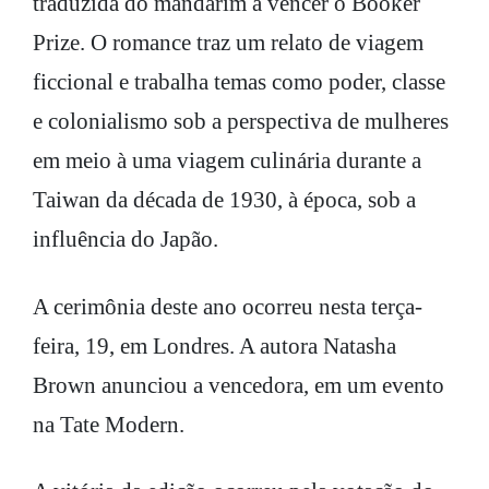
traduzida do mandarim a vencer o Booker
Prize. O romance traz um relato de viagem
ficcional e trabalha temas como poder, classe
e colonialismo sob a perspectiva de mulheres
em meio à uma viagem culinária durante a
Taiwan da década de 1930, à época, sob a
influência do Japão.
A cerimônia deste ano ocorreu nesta terça-
feira, 19, em Londres. A autora Natasha
Brown anunciou a vencedora, em um evento
na Tate Modern.