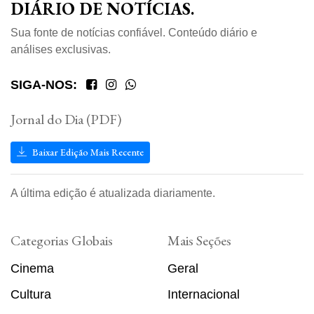
DIÁRIO DE NOTÍCIAS.
Sua fonte de notícias confiável. Conteúdo diário e
análises exclusivas.
SIGA-NOS:
Jornal do Dia (PDF)
Baixar Edição Mais Recente
A última edição é atualizada diariamente.
Categorias Globais
Mais Seções
Cinema
Geral
Cultura
Internacional