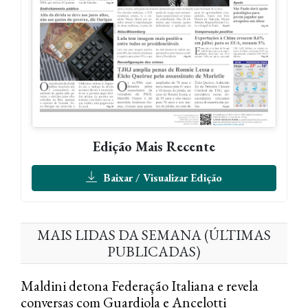
Edição Mais Recente
Baixar / Visualizar Edição
MAIS LIDAS DA SEMANA (ÚLTIMAS
PUBLICADAS)
Maldini detona Federação Italiana e revela
conversas com Guardiola e Ancelotti