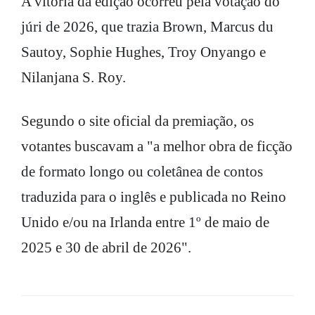
A vitória da edição ocorreu pela votação do
júri de 2026, que trazia Brown, Marcus du
Sautoy, Sophie Hughes, Troy Onyango e
Nilanjana S. Roy.
Segundo o site oficial da premiação, os
votantes buscavam a "a melhor obra de ficção
de formato longo ou coletânea de contos
traduzida para o inglês e publicada no Reino
Unido e/ou na Irlanda entre 1º de maio de
2025 e 30 de abril de 2026".