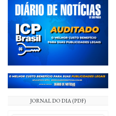
JORNAL DO DIA (PDF)