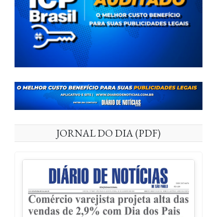
JORNAL DO DIA (PDF)