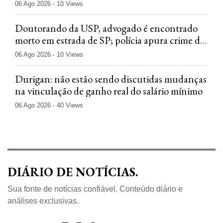
06 Ago 2026
10 Views
Doutorando da USP, advogado é encontrado
morto em estrada de SP; polícia apura crime de
ódio
06 Ago 2026
10 Views
Durigan: não estão sendo discutidas mudanças
na vinculação de ganho real do salário mínimo
06 Ago 2026
40 Views
DIÁRIO DE NOTÍCIAS.
Sua fonte de notícias confiável. Conteúdo diário e
análises exclusivas.