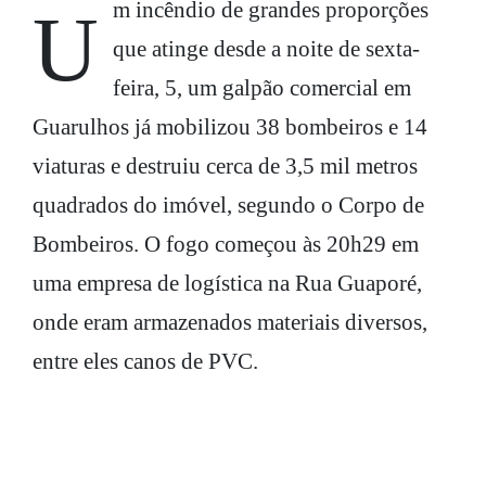
Um incêndio de grandes proporções
que atinge desde a noite de sexta-
feira, 5, um galpão comercial em
Guarulhos já mobilizou 38 bombeiros e 14
viaturas e destruiu cerca de 3,5 mil metros
quadrados do imóvel, segundo o Corpo de
Bombeiros. O fogo começou às 20h29 em
uma empresa de logística na Rua Guaporé,
onde eram armazenados materiais diversos,
entre eles canos de PVC.