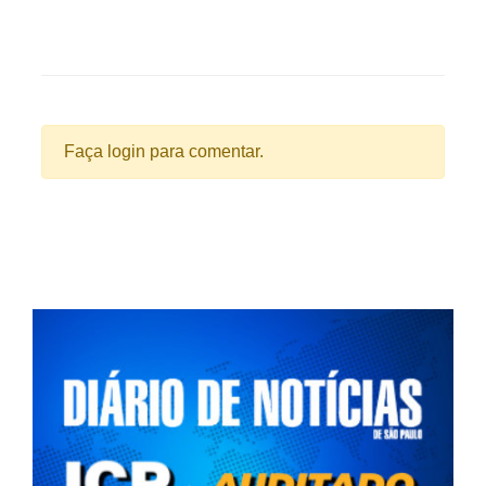
Faça login para comentar.