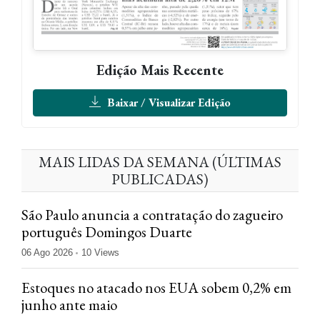
Edição Mais Recente
Baixar / Visualizar Edição
MAIS LIDAS DA SEMANA (ÚLTIMAS
PUBLICADAS)
São Paulo anuncia a contratação do zagueiro
português Domingos Duarte
06 Ago 2026
10 Views
Estoques no atacado nos EUA sobem 0,2% em
junho ante maio