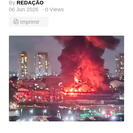
By
REDAÇÃO
06 Jun 2026
0 Views
Imprimir