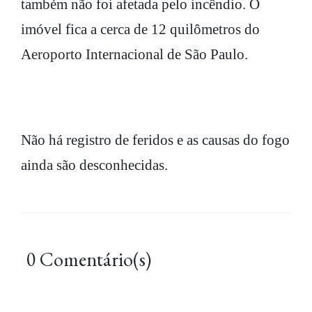
também não foi afetada pelo incêndio. O
imóvel fica a cerca de 12 quilômetros do
Aeroporto Internacional de São Paulo.
Não há registro de feridos e as causas do fogo
ainda são desconhecidas.
0 Comentário(s)