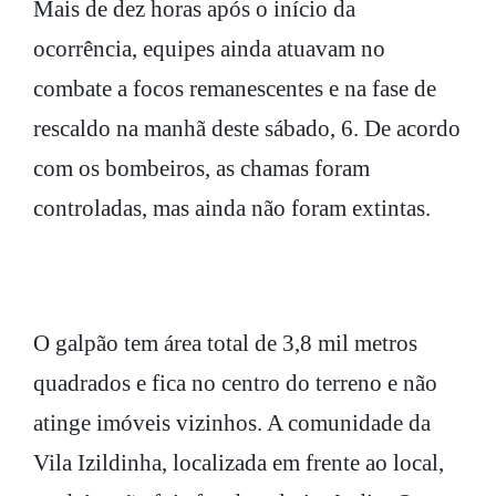
Mais de dez horas após o início da
ocorrência, equipes ainda atuavam no
combate a focos remanescentes e na fase de
rescaldo na manhã deste sábado, 6. De acordo
com os bombeiros, as chamas foram
controladas, mas ainda não foram extintas.
O galpão tem área total de 3,8 mil metros
quadrados e fica no centro do terreno e não
atinge imóveis vizinhos. A comunidade da
Vila Izildinha, localizada em frente ao local,