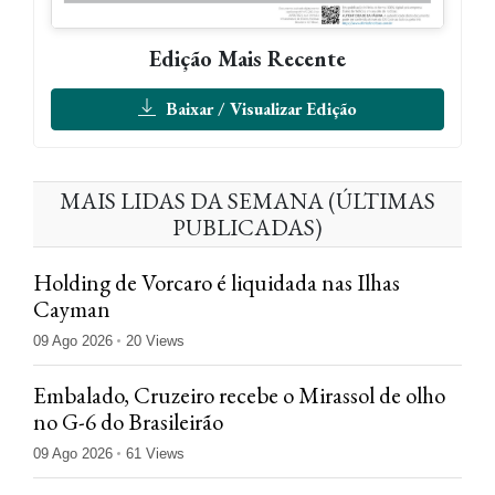
Edição Mais Recente
Baixar / Visualizar Edição
MAIS LIDAS DA SEMANA (ÚLTIMAS
PUBLICADAS)
Holding de Vorcaro é liquidada nas Ilhas
Cayman
09 Ago 2026
20 Views
Embalado, Cruzeiro recebe o Mirassol de olho
no G-6 do Brasileirão
09 Ago 2026
61 Views