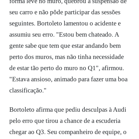
forma leve no muro, quebrou a suspensão de
seu carro e não pôde participar das sessões
seguintes. Bortoleto lamentou o acidente e
assumiu seu erro. "Estou bem chateado. A
gente sabe que tem que estar andando bem
perto dos muros, mas não tinha necessidade
de estar tão perto do muro no Q1", afirmou.
"Estava ansioso, animado para fazer uma boa
classificação."
Bortoleto afirma que pediu desculpas à Audi
pelo erro que tirou a chance de a escuderia
chegar ao Q3. Seu companheiro de equipe, o