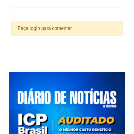
Faça login para comentar.