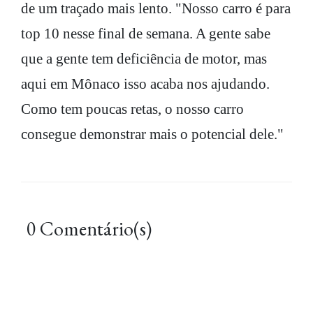
de um traçado mais lento. "Nosso carro é para
top 10 nesse final de semana. A gente sabe
que a gente tem deficiência de motor, mas
aqui em Mônaco isso acaba nos ajudando.
Como tem poucas retas, o nosso carro
consegue demonstrar mais o potencial dele."
0 Comentário(s)