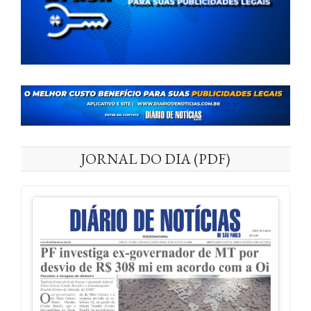
JORNAL DO DIA (PDF)