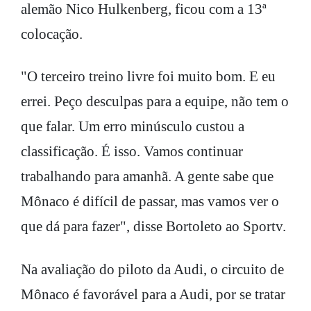
alemão Nico Hulkenberg, ficou com a 13ª
colocação.
"O terceiro treino livre foi muito bom. E eu
errei. Peço desculpas para a equipe, não tem o
que falar. Um erro minúsculo custou a
classificação. É isso. Vamos continuar
trabalhando para amanhã. A gente sabe que
Mônaco é difícil de passar, mas vamos ver o
que dá para fazer", disse Bortoleto ao Sportv.
Na avaliação do piloto da Audi, o circuito de
Mônaco é favorável para a Audi, por se tratar