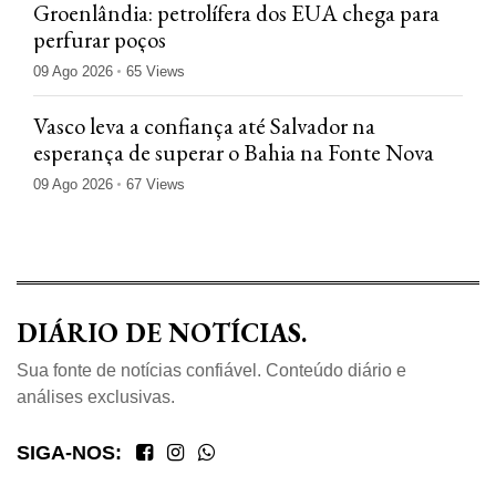
Groenlândia: petrolífera dos EUA chega para
perfurar poços
09 Ago 2026
65 Views
Vasco leva a confiança até Salvador na
esperança de superar o Bahia na Fonte Nova
09 Ago 2026
67 Views
DIÁRIO DE NOTÍCIAS.
Sua fonte de notícias confiável. Conteúdo diário e
análises exclusivas.
SIGA-NOS: