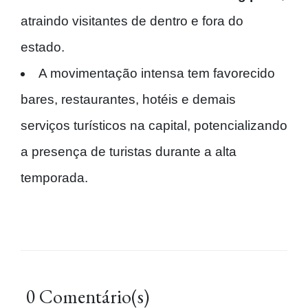
atraindo visitantes de dentro e fora do
estado.
A movimentação intensa tem favorecido
bares, restaurantes, hotéis e demais
serviços turísticos na capital, potencializando
a presença de turistas durante a alta
temporada.
0 Comentário(s)