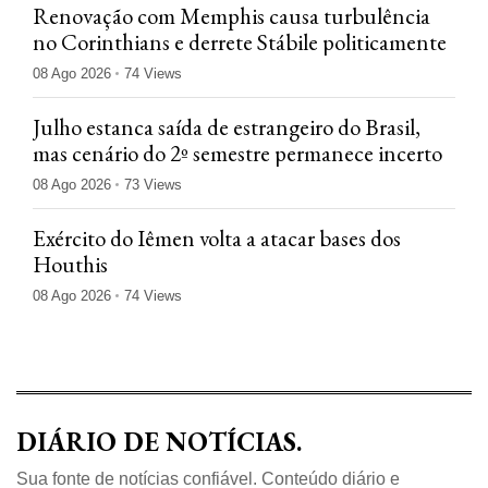
Renovação com Memphis causa turbulência
no Corinthians e derrete Stábile politicamente
08 Ago 2026
74 Views
Julho estanca saída de estrangeiro do Brasil,
mas cenário do 2º semestre permanece incerto
08 Ago 2026
73 Views
Exército do Iêmen volta a atacar bases dos
Houthis
08 Ago 2026
74 Views
DIÁRIO DE NOTÍCIAS.
Sua fonte de notícias confiável. Conteúdo diário e