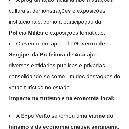
culturais, demonstrações e exposições
institucionais, como a participação da
Polícia Militar
e exposições temáticas.
O evento tem apoio do
Governo de
Sergipe
, da
Prefeitura de Aracaju
e
diversas entidades públicas e privadas,
consolidando-se como um dos destaques do
verão turístico no estado.
Impacto no turismo e na economia local:
A Expo Verão se tornou uma
vitrine do
turismo e da economia criativa sergipana
,