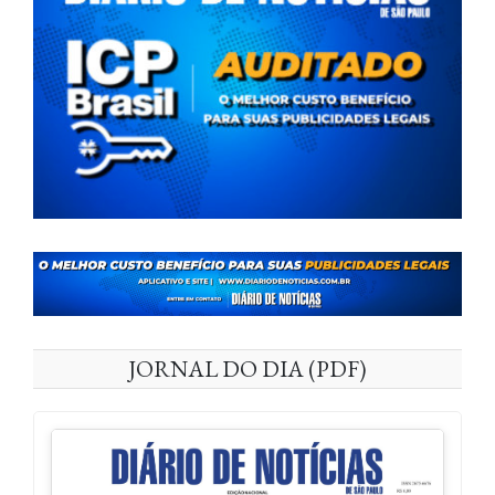
JORNAL DO DIA (PDF)