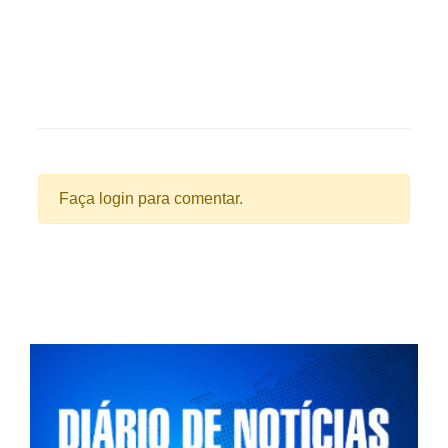
Faça login para comentar.