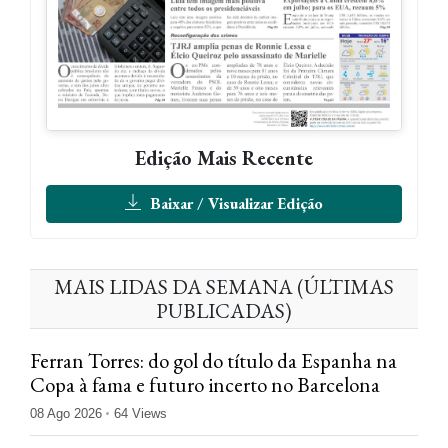
Edição Mais Recente
Baixar / Visualizar Edição
MAIS LIDAS DA SEMANA (ÚLTIMAS
PUBLICADAS)
Ferran Torres: do gol do título da Espanha na
Copa à fama e futuro incerto no Barcelona
08 Ago 2026
64 Views