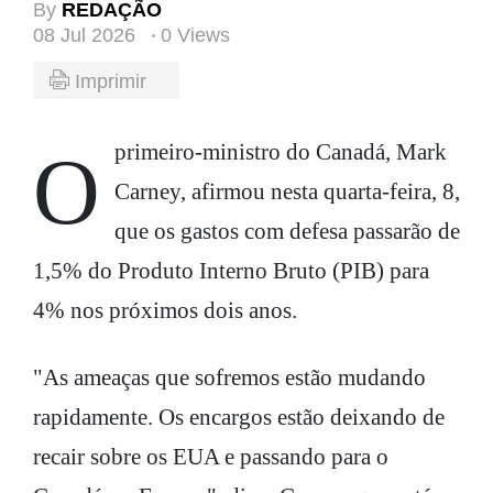
By
REDAÇÃO
08 Jul 2026
0 Views
Imprimir
O primeiro-ministro do Canadá, Mark
Carney, afirmou nesta quarta-feira, 8,
que os gastos com defesa passarão de
1,5% do Produto Interno Bruto (PIB) para
4% nos próximos dois anos.
"As ameaças que sofremos estão mudando
rapidamente. Os encargos estão deixando de
recair sobre os EUA e passando para o