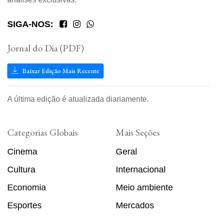
SIGA-NOS:
Jornal do Dia (PDF)
Baixar Edição Mais Recente
A última edição é atualizada diariamente.
Categorias Globais
Mais Seções
Cinema
Geral
Cultura
Internacional
Economia
Meio ambiente
Esportes
Mercados