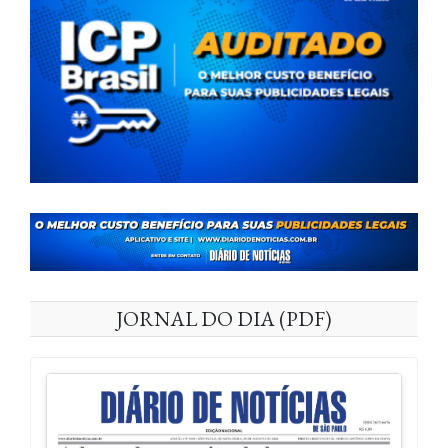
JORNAL DO DIA (PDF)