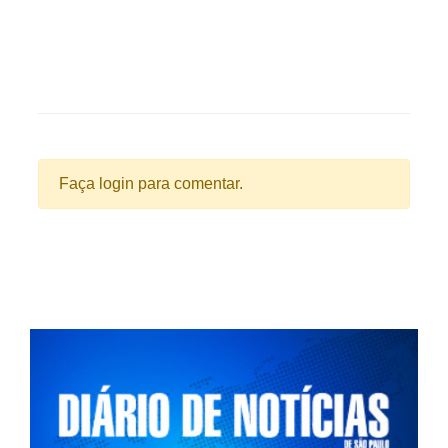
Faça login para comentar.