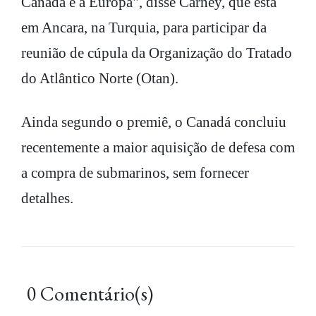
Canadá e a Europa", disse Carney, que está
em Ancara, na Turquia, para participar da
reunião de cúpula da Organização do Tratado
do Atlântico Norte (Otan).
Ainda segundo o premiê, o Canadá concluiu
recentemente a maior aquisição de defesa com
a compra de submarinos, sem fornecer
detalhes.
0 Comentário(s)