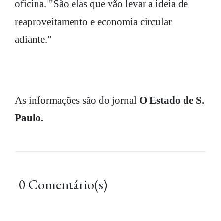
oficina. "São elas que vão levar a ideia de
reaproveitamento e economia circular
adiante."
As informações são do jornal
O Estado de S.
Paulo.
0 Comentário(s)