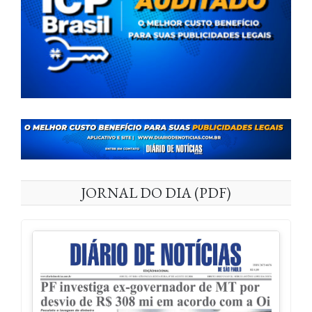
JORNAL DO DIA (PDF)