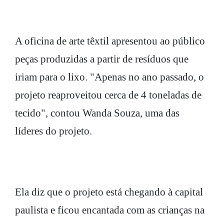
A oficina de arte têxtil apresentou ao público
peças produzidas a partir de resíduos que
iriam para o lixo. "Apenas no ano passado, o
projeto reaproveitou cerca de 4 toneladas de
tecido", contou Wanda Souza, uma das
líderes do projeto.
Ela diz que o projeto está chegando à capital
paulista e ficou encantada com as crianças na