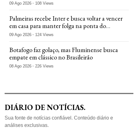
09 Ago 2026
108 Views
Palmeiras recebe Inter e busca voltar a vencer
em casa para manter folga na ponta do
Brasileiro
09 Ago 2026
124 Views
Botafogo faz golaço, mas Fluminense busca
empate em clássico no Brasileirão
08 Ago 2026
226 Views
DIÁRIO DE NOTÍCIAS.
Sua fonte de notícias confiável. Conteúdo diário e
análises exclusivas.