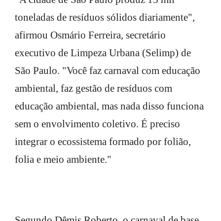
toneladas de resíduos sólidos diariamente",
afirmou Osmário Ferreira, secretário
executivo de Limpeza Urbana (Selimp) de
São Paulo. "Você faz carnaval com educação
ambiental, faz gestão de resíduos com
educação ambiental, mas nada disso funciona
sem o envolvimento coletivo. É preciso
integrar o ecossistema formado por folião,
folia e meio ambiente."
Segundo Dêmis Roberto, o carnaval de base,