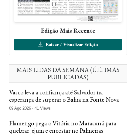
Edição Mais Recente
Baixar / Visualizar Edição
MAIS LIDAS DA SEMANA (ÚLTIMAS
PUBLICADAS)
Vasco leva a confiança até Salvador na
esperança de superar o Bahia na Fonte Nova
09 Ago 2026
41 Views
Flamengo pega o Vitória no Maracanã para
quebrar jejum e encostar no Palmeiras