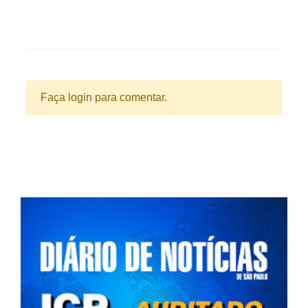
Faça login para comentar.