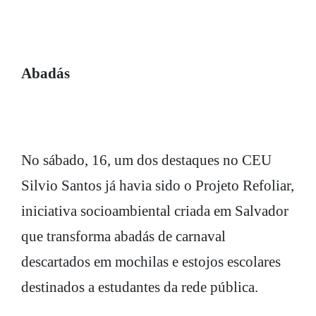
Abadás
No sábado, 16, um dos destaques no CEU
Silvio Santos já havia sido o Projeto Refoliar,
iniciativa socioambiental criada em Salvador
que transforma abadás de carnaval
descartados em mochilas e estojos escolares
destinados a estudantes da rede pública.