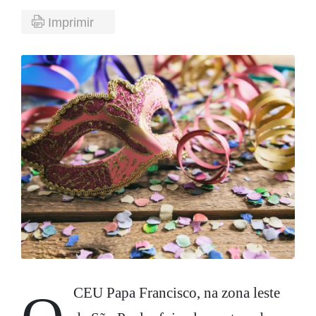
Imprimir