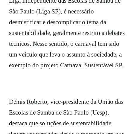
Liga Independente das Escolas de Samba de
São Paulo (Liga SP), é necessário
desmistificar e descomplicar o tema da
sustentabilidade, geralmente restrito a debates
técnicos. Nesse sentido, o carnaval tem sido
um veículo que leva o assunto à sociedade, a
exemplo do projeto Carnaval Sustentável SP.
Dêmis Roberto, vice-presidente da União das
Escolas de Samba de São Paulo (Uesp),
destaca que soluções de sustentabilidade