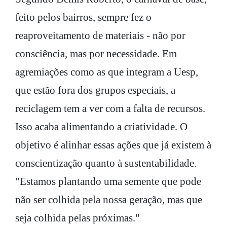
feito pelos bairros, sempre fez o
reaproveitamento de materiais - não por
consciência, mas por necessidade. Em
agremiações como as que integram a Uesp,
que estão fora dos grupos especiais, a
reciclagem tem a ver com a falta de recursos.
Isso acaba alimentando a criatividade. O
objetivo é alinhar essas ações que já existem à
conscientização quanto à sustentabilidade.
"Estamos plantando uma semente que pode
não ser colhida pela nossa geração, mas que
seja colhida pelas próximas."