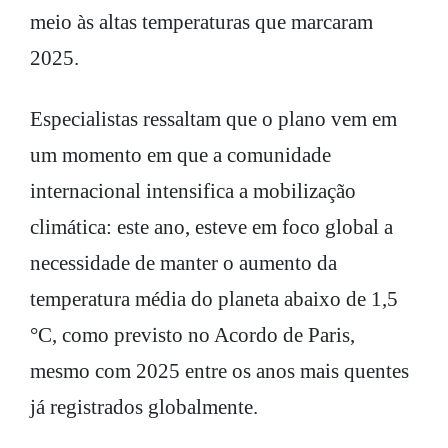
meio às altas temperaturas que marcaram
2025.
Especialistas ressaltam que o plano vem em
um momento em que a comunidade
internacional intensifica a mobilização
climática: este ano, esteve em foco global a
necessidade de manter o aumento da
temperatura média do planeta abaixo de 1,5
°C, como previsto no Acordo de Paris,
mesmo com 2025 entre os anos mais quentes
já registrados globalmente.