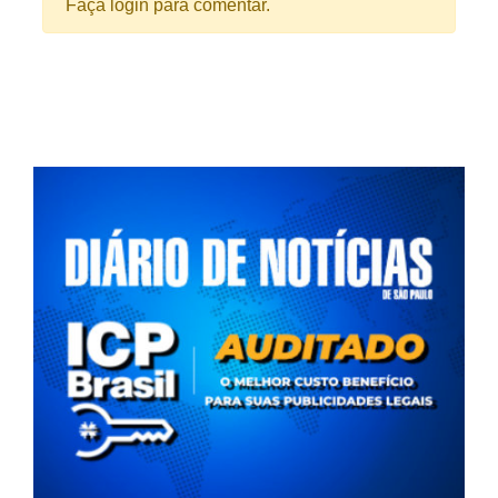
Faça login para comentar.