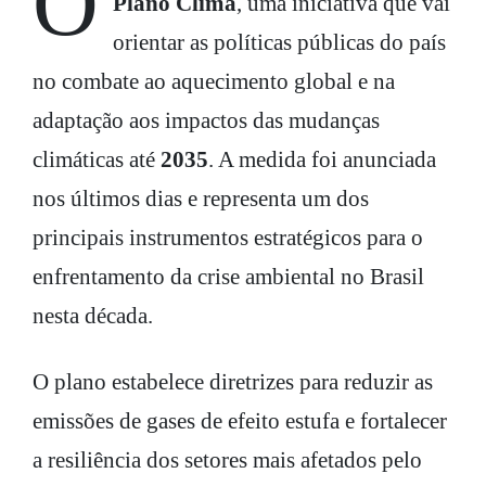
Plano Clima
, uma iniciativa que vai
orientar as políticas públicas do país
no combate ao aquecimento global e na
adaptação aos impactos das mudanças
climáticas até
2035
. A medida foi anunciada
nos últimos dias e representa um dos
principais instrumentos estratégicos para o
enfrentamento da crise ambiental no Brasil
nesta década.
O plano estabelece diretrizes para reduzir as
emissões de gases de efeito estufa e fortalecer
a resiliência dos setores mais afetados pelo