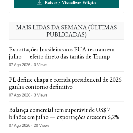
Baixar / Visualizar Edição
MAIS LIDAS DA SEMANA (ÚLTIMAS
PUBLICADAS)
Exportações brasileiras aos EUA recuam em
julho — efeito direto das tarifas de Trump
07 Ago 2026
0 Views
PL define chapa e corrida presidencial de 2026
ganha contorno definitivo
07 Ago 2026
3 Views
Balança comercial tem superávit de US$ 7
bilhões em julho — exportações crescem 6,2%
07 Ago 2026
20 Views