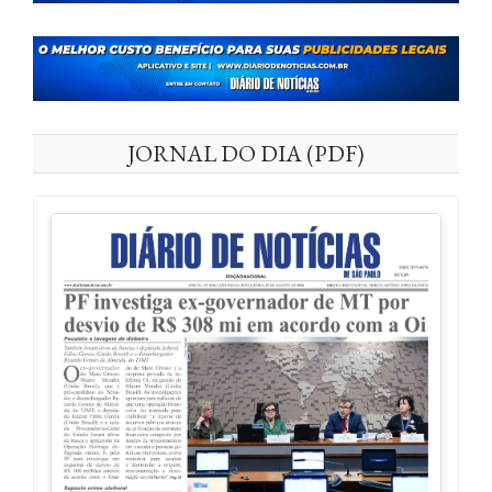
JORNAL DO DIA (PDF)