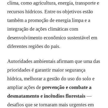
clima, como agricultura, energia, transporte e
recursos hídricos. Entre os objetivos estão
também a promoção de energia limpa e a
integração de ações climáticas com
desenvolvimento econômico sustentável em
diferentes regiões do país.
Autoridades ambientais afirmam que uma das
prioridades é garantir maior segurança
hídrica, melhorar a gestão do uso do solo e
ampliar ações de
prevenção e combate a
desmatamento e incêndios florestais
—
desafios que se tornaram mais urgentes em