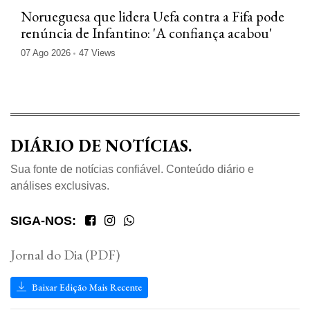
Norueguesa que lidera Uefa contra a Fifa pode
renúncia de Infantino: 'A confiança acabou'
07 Ago 2026
47 Views
DIÁRIO DE NOTÍCIAS.
Sua fonte de notícias confiável. Conteúdo diário e
análises exclusivas.
SIGA-NOS:
Jornal do Dia (PDF)
Baixar Edição Mais Recente