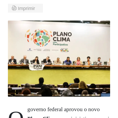
Imprimir
O governo federal aprovou o novo