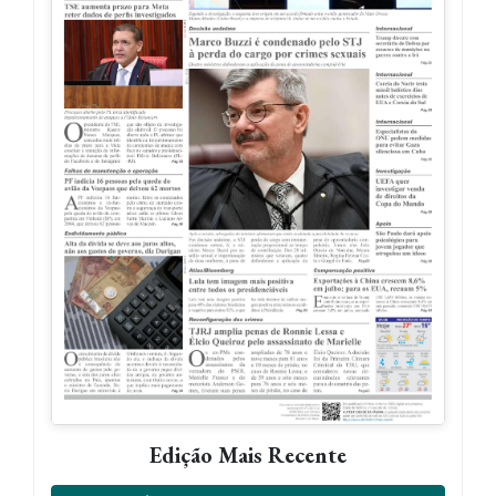
Edição Mais Recente