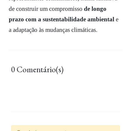
de construir um compromisso
de longo
prazo com a sustentabilidade ambiental
e
a adaptação às mudanças climáticas.
0 Comentário(s)