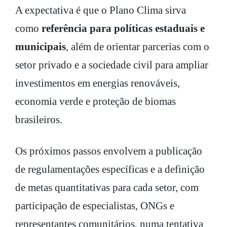
A expectativa é que o Plano Clima sirva
como
referência para políticas estaduais e
municipais
, além de orientar parcerias com o
setor privado e a sociedade civil para ampliar
investimentos em energias renováveis,
economia verde e proteção de biomas
brasileiros.
Os próximos passos envolvem a publicação
de regulamentações específicas e a definição
de metas quantitativas para cada setor, com
participação de especialistas, ONGs e
representantes comunitários, numa tentativa