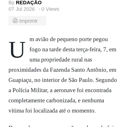
By
REDAÇÃO
07 Jul 2026
0 Views
Imprimir
Um avião de pequeno porte pegou
fogo na tarde desta terça-feira, 7, em
uma propriedade rural nas
proximidades da Fazenda Santo Antônio, em
Guapiaçu, no interior de São Paulo. Segundo
a Polícia Militar, a aeronave foi encontrada
completamente carbonizada, e nenhuma
vítima foi localizada até o momento.