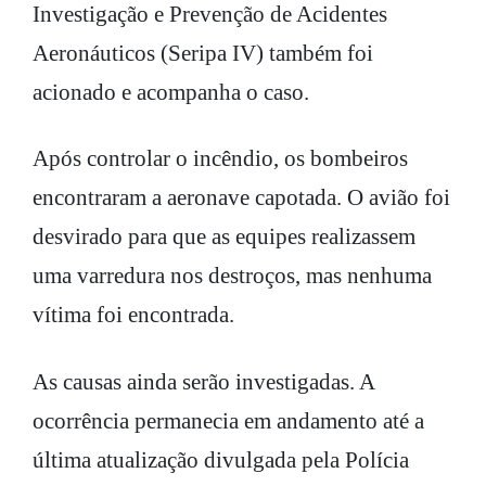
Investigação e Prevenção de Acidentes
Aeronáuticos (Seripa IV) também foi
acionado e acompanha o caso.
Após controlar o incêndio, os bombeiros
encontraram a aeronave capotada. O avião foi
desvirado para que as equipes realizassem
uma varredura nos destroços, mas nenhuma
vítima foi encontrada.
As causas ainda serão investigadas. A
ocorrência permanecia em andamento até a
última atualização divulgada pela Polícia