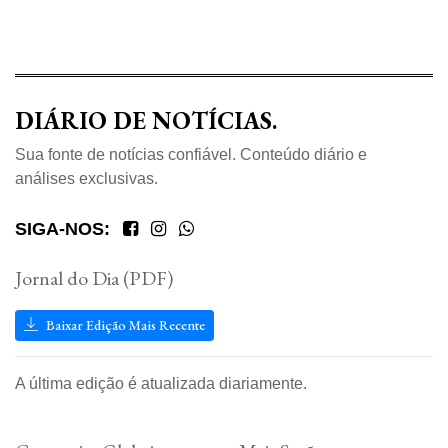
DIÁRIO DE NOTÍCIAS.
Sua fonte de notícias confiável. Conteúdo diário e
análises exclusivas.
SIGA-NOS:
Jornal do Dia (PDF)
Baixar Edição Mais Recente
A última edição é atualizada diariamente.