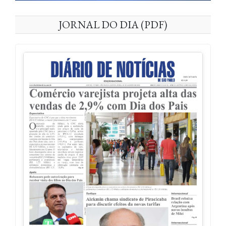
JORNAL DO DIA (PDF)