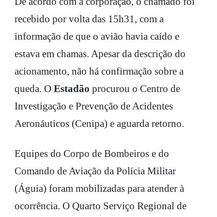
De acordo com a corporação, o chamado foi
recebido por volta das 15h31, com a
informação de que o avião havia caído e
estava em chamas. Apesar da descrição do
acionamento, não há confirmação sobre a
queda. O
Estadão
procurou o Centro de
Investigação e Prevenção de Acidentes
Aeronáuticos (Cenipa) e aguarda retorno.
Equipes do Corpo de Bombeiros e do
Comando de Aviação da Polícia Militar
(Águia) foram mobilizadas para atender à
ocorrência. O Quarto Serviço Regional de