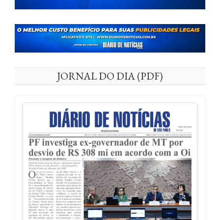
JORNAL DO DIA (PDF)