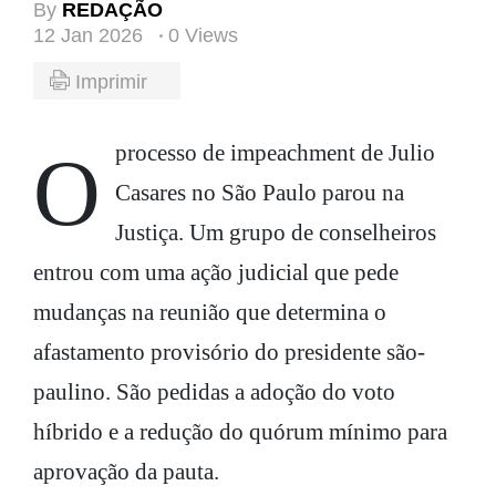
By
REDAÇÃO
12 Jan 2026
0 Views
Imprimir
O processo de impeachment de Julio
Casares no São Paulo parou na
Justiça. Um grupo de conselheiros
entrou com uma ação judicial que pede
mudanças na reunião que determina o
afastamento provisório do presidente são-
paulino. São pedidas a adoção do voto
híbrido e a redução do quórum mínimo para
aprovação da pauta.