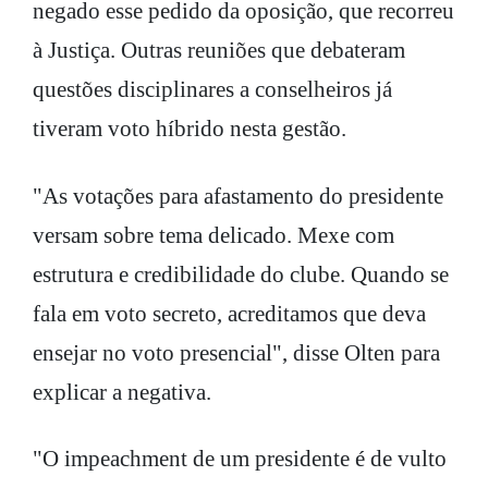
negado esse pedido da oposição, que recorreu
à Justiça. Outras reuniões que debateram
questões disciplinares a conselheiros já
tiveram voto híbrido nesta gestão.
"As votações para afastamento do presidente
versam sobre tema delicado. Mexe com
estrutura e credibilidade do clube. Quando se
fala em voto secreto, acreditamos que deva
ensejar no voto presencial", disse Olten para
explicar a negativa.
"O impeachment de um presidente é de vulto