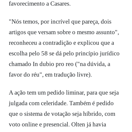
favorecimento a Casares.
"Nós temos, por incrível que pareça, dois
artigos que versam sobre o mesmo assunto",
reconheceu a contradição e explicou que a
escolha pelo 58 se dá pelo princípio jurídico
chamado In dubio pro reo ("na dúvida, a
favor do réu", em tradução livre).
A ação tem um pedido liminar, para que seja
julgada com celeridade. Também é pedido
que o sistema de votação seja híbrido, com
voto online e presencial. Olten já havia