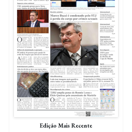
Edição Mais Recente