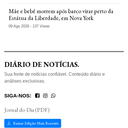
Mãe e bebê morrem após barco virar perto da
Estátua da Liberdade, em Nova York
09 Ago 2026
137 Views
DIÁRIO DE NOTÍCIAS.
Sua fonte de notícias confiável. Conteúdo diário e
análises exclusivas.
SIGA-NOS:
Jornal do Dia (PDF)
Baixar Edição Mais Recente