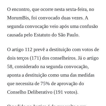
O encontro, que ocorre nesta sexta-feira, no
MorumBis, foi convocado duas vezes. A
segunda convocação veio após uma confusão
causada pelo Estatuto do São Paulo.
O artigo 112 prevê a destituição com votos de
dois terços (171) dos conselheiros. Já o artigo
58, considerado na segunda convocação,
aponta a destituição como uma das medidas
que necessita de 75% de aprovação do
Conselho Deliberativo (191 votos).