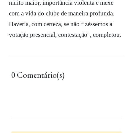
muito maior, importância violenta e mexe
com a vida do clube de maneira profunda.
Haveria, com certeza, se não fizéssemos a
votação presencial, contestação", completou.
0 Comentário(s)