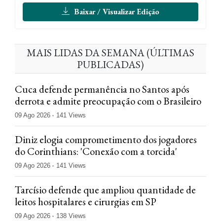
Baixar / Visualizar Edição
MAIS LIDAS DA SEMANA (ÚLTIMAS
PUBLICADAS)
Cuca defende permanência no Santos após
derrota e admite preocupação com o Brasileiro
09 Ago 2026
141 Views
Diniz elogia comprometimento dos jogadores
do Corinthians: 'Conexão com a torcida'
09 Ago 2026
141 Views
Tarcísio defende que ampliou quantidade de
leitos hospitalares e cirurgias em SP
09 Ago 2026
138 Views