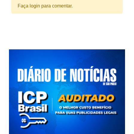
Faça login para comentar.