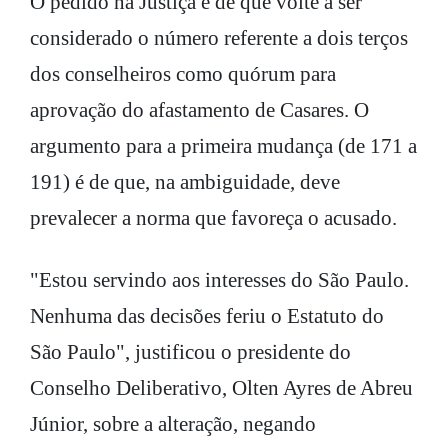
O pedido na Justiça é de que volte a ser
considerado o número referente a dois terços
dos conselheiros como quórum para
aprovação do afastamento de Casares. O
argumento para a primeira mudança (de 171 a
191) é de que, na ambiguidade, deve
prevalecer a norma que favoreça o acusado.
"Estou servindo aos interesses do São Paulo.
Nenhuma das decisões feriu o Estatuto do
São Paulo", justificou o presidente do
Conselho Deliberativo, Olten Ayres de Abreu
Júnior, sobre a alteração, negando