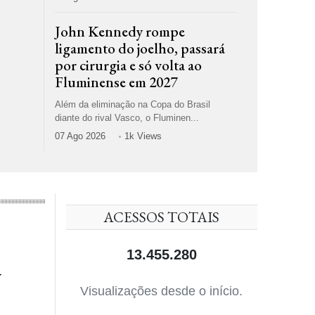
John Kennedy rompe
ligamento do joelho, passará
por cirurgia e só volta ao
Fluminense em 2027
Além da eliminação na Copa do Brasil
diante do rival Vasco, o Fluminen...
07 Ago 2026
1k Views
ACESSOS TOTAIS
13.455.280
a
Visualizações desde o início.