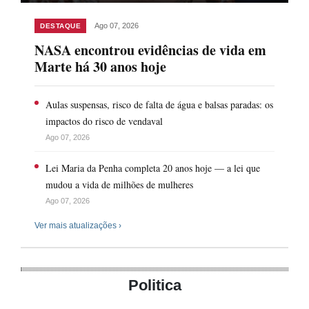
Ago 07, 2026
DESTAQUE
NASA encontrou evidências de vida em
Marte há 30 anos hoje
Aulas suspensas, risco de falta de água e balsas paradas: os
impactos do risco de vendaval
Ago 07, 2026
Lei Maria da Penha completa 20 anos hoje — a lei que
mudou a vida de milhões de mulheres
Ago 07, 2026
Ver mais atualizações ›
Politica