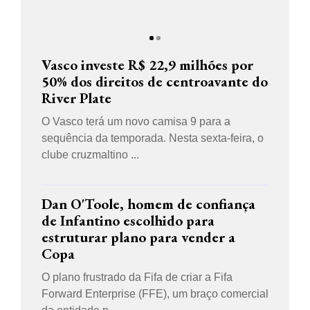
Vasco investe R$ 22,9 milhões por
50% dos direitos de centroavante do
River Plate
O Vasco terá um novo camisa 9 para a
sequência da temporada. Nesta sexta-feira, o
clube cruzmaltino ...
Dan O'Toole, homem de confiança
de Infantino escolhido para
estruturar plano para vender a
Copa
O plano frustrado da Fifa de criar a Fifa
Forward Enterprise (FFE), um braço comercial