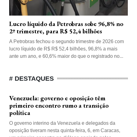
Lucro líquido da Petrobras sobe 96,8% no
2º trimestre, para R$ 52,4 bilhões
A Petrobras fechou o segundo trimestre de 2026 com
lucro líquido de R$ R$ 52,4 bilhões, 96,8% a mais
ante um ano, e 60,6% maior do que o registrado no...
# DESTAQUES
Venezuela: governo e oposição têm
primeiro encontro rumo a transição
política
O governo interino da Venezuela e delegados da
oposição tiveram nesta quinta-feira, 6, em Caracas,