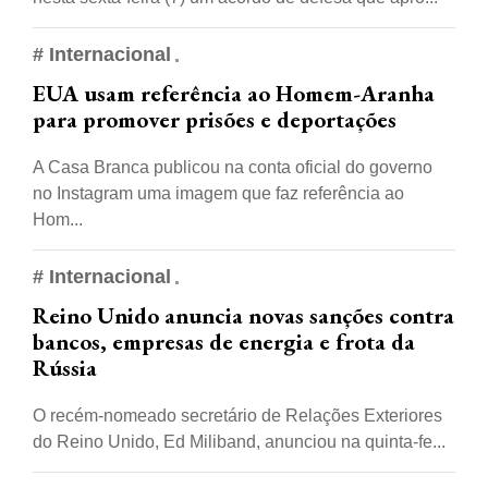
# Internacional
EUA usam referência ao Homem-Aranha
para promover prisões e deportações
A Casa Branca publicou na conta oficial do governo
no Instagram uma imagem que faz referência ao
Hom...
# Internacional
Reino Unido anuncia novas sanções contra
bancos, empresas de energia e frota da
Rússia
O recém-nomeado secretário de Relações Exteriores
do Reino Unido, Ed Miliband, anunciou na quinta-fe...