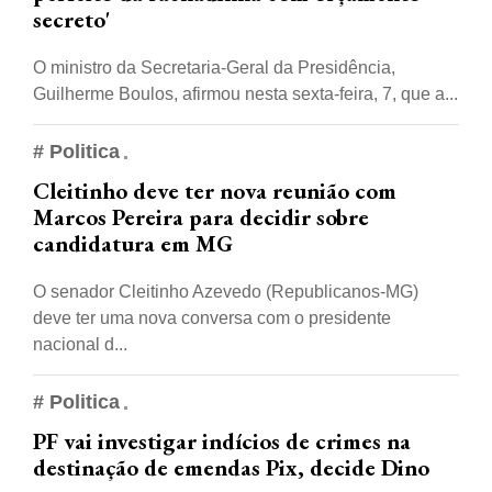
secreto'
O ministro da Secretaria-Geral da Presidência,
Guilherme Boulos, afirmou nesta sexta-feira, 7, que a...
# Politica
Cleitinho deve ter nova reunião com
Marcos Pereira para decidir sobre
candidatura em MG
O senador Cleitinho Azevedo (Republicanos-MG)
deve ter uma nova conversa com o presidente
nacional d...
# Politica
PF vai investigar indícios de crimes na
destinação de emendas Pix, decide Dino