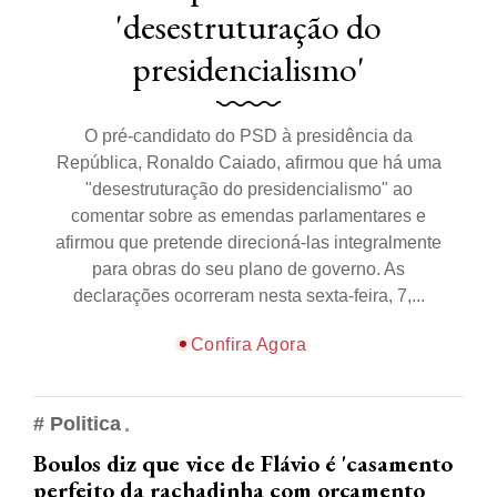
'desestruturação do
presidencialismo'
O pré-candidato do PSD à presidência da
República, Ronaldo Caiado, afirmou que há uma
"desestruturação do presidencialismo" ao
comentar sobre as emendas parlamentares e
afirmou que pretende direcioná-las integralmente
para obras do seu plano de governo. As
declarações ocorreram nesta sexta-feira, 7,...
Confira Agora
# Politica
Boulos diz que vice de Flávio é 'casamento
perfeito da rachadinha com orçamento