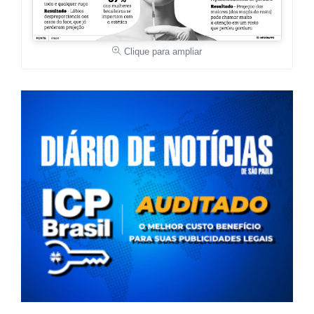
Clique para ampliar