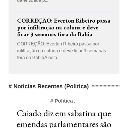
da entidade p...
CORREÇÃO: Everton Ribeiro passa
por infiltração na coluna e deve
ficar 3 semanas fora do Bahia
CORREÇÃO: Everton Ribeiro passa por
infiltração na coluna e deve ficar 3 semanas
fora do BahiaA nota...
# Notícias Recentes (Politica)
# Politica
Caiado diz em sabatina que
emendas parlamentares são