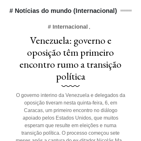
# Notícias do mundo (Internacional)
# Internacional
Venezuela: governo e
oposição têm primeiro
encontro rumo a transição
política
O governo interino da Venezuela e delegados da
oposição tiveram nesta quinta-feira, 6, em
Caracas, um primeiro encontro no diálogo
apoiado pelos Estados Unidos, que muitos
esperam que resulte em eleições e numa
transição política. O processo começou sete
meses após a captura do ex-ditador Nicolás Ma...