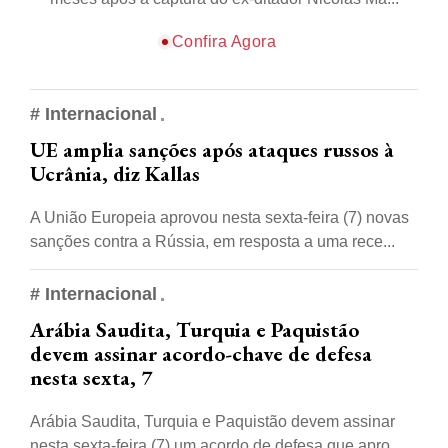
Confira Agora
# Internacional
UE amplia sanções após ataques russos à
Ucrânia, diz Kallas
A União Europeia aprovou nesta sexta-feira (7) novas
sanções contra a Rússia, em resposta a uma rece...
# Internacional
Arábia Saudita, Turquia e Paquistão
devem assinar acordo-chave de defesa
nesta sexta, 7
Arábia Saudita, Turquia e Paquistão devem assinar
nesta sexta-feira (7) um acordo de defesa que apro...