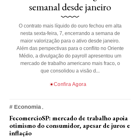
semanal desde janeiro
O contrato mais líquido do ouro fechou em alta
nesta sexta-feira, 7, encerrando a semana de
maior valorização para o ativo desde janeiro.
Além das perspectivas para o conflito no Oriente
Médio, a divulgação do payroll apresentou um
mercado de trabalho americano mais fraco, o
que consolidou a visão d...
Confira Agora
# Economia
FecomercioSP: mercado de trabalho apoia
otimismo do consumidor, apesar de juros e
inflação