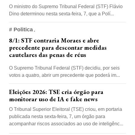
O ministro do Supremo Tribunal Federal (STF) Flávio
Dino determinou nesta sexta-feira, 7, que a Polí...
# Politica
8/1: STF contraria Moraes e abre
precedente para descontar medidas
cautelares das penas de réus
O Supremo Tribunal Federal (STF) decidiu, por seis
votos a quatro, abrir um precedente que poderá im...
Eleições 2026: TSE cria órgão para
monitorar uso de IA e fake news
O Tribunal Superior Eleitoral (TSE) criou, em portaria
publicada nesta sexta-feira, 7, um órgão para
acompanhar riscos associados ao uso de inteligênc...