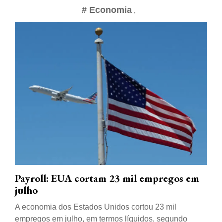
# Economia
Payroll: EUA cortam 23 mil empregos em
julho
A economia dos Estados Unidos cortou 23 mil
empregos em julho, em termos líquidos, segundo