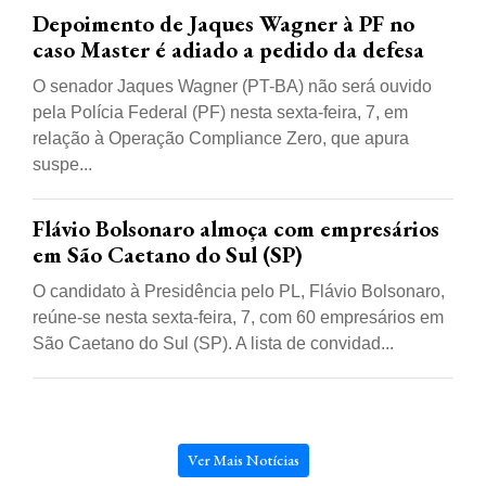
Depoimento de Jaques Wagner à PF no
caso Master é adiado a pedido da defesa
O senador Jaques Wagner (PT-BA) não será ouvido
pela Polícia Federal (PF) nesta sexta-feira, 7, em
relação à Operação Compliance Zero, que apura
suspe...
Flávio Bolsonaro almoça com empresários
em São Caetano do Sul (SP)
O candidato à Presidência pelo PL, Flávio Bolsonaro,
reúne-se nesta sexta-feira, 7, com 60 empresários em
São Caetano do Sul (SP). A lista de convidad...
Ver Mais Notícias