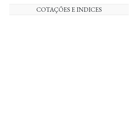
COTAÇÕES E INDICES