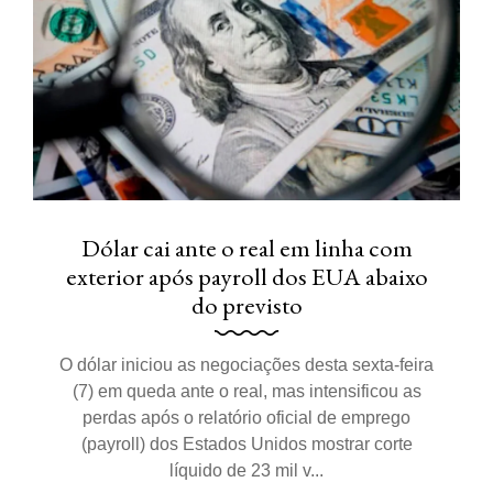
Dólar cai ante o real em linha com
exterior após payroll dos EUA abaixo
do previsto
O dólar iniciou as negociações desta sexta-feira
(7) em queda ante o real, mas intensificou as
perdas após o relatório oficial de emprego
(payroll) dos Estados Unidos mostrar corte
líquido de 23 mil v...