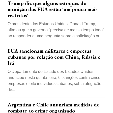
Trump diz que alguns estoques de
munição dos EUA estão 'um pouco mais
restritos'
O presidente dos Estados Unidos, Donald Trump,
afirmou que o governo "precisa de mais o tempo todo"
ao responder a uma pergunta sobre a solicitação or...
EUA sancionam militares e empresas
cubanas por relação com China, Rússia e
Irã
O Departamento de Estado dos Estados Unidos
anunciou nesta quinta-feira, 6, sanções contra cinco
empresas e oito indivíduos cubanos, sob a alegação
de...
Argentina e Chile anunciam medidas de
combate ao crime organizado