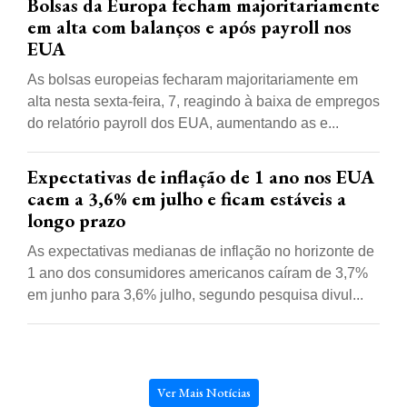
Bolsas da Europa fecham majoritariamente
em alta com balanços e após payroll nos
EUA
As bolsas europeias fecharam majoritariamente em
alta nesta sexta-feira, 7, reagindo à baixa de empregos
do relatório payroll dos EUA, aumentando as e...
Expectativas de inflação de 1 ano nos EUA
caem a 3,6% em julho e ficam estáveis a
longo prazo
As expectativas medianas de inflação no horizonte de
1 ano dos consumidores americanos caíram de 3,7%
em junho para 3,6% julho, segundo pesquisa divul...
Ver Mais Notícias