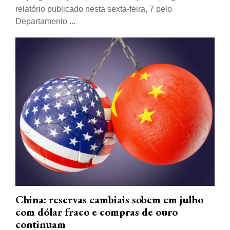
relatório publicado nesta sexta-feira, 7 pelo
Departamento ...
China: reservas cambiais sobem em julho
com dólar fraco e compras de ouro
continuam