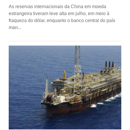
As reservas internacionais da China em moeda
estrangeira tiveram leve alta em julho, em meio à
fraqueza do dólar, enquanto o banco central do país
man...