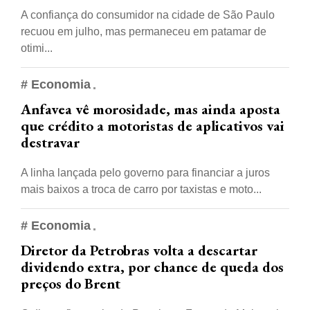
A confiança do consumidor na cidade de São Paulo
recuou em julho, mas permaneceu em patamar de
otimi...
# Economia
Anfavea vê morosidade, mas ainda aposta
que crédito a motoristas de aplicativos vai
destravar
A linha lançada pelo governo para financiar a juros
mais baixos a troca de carro por taxistas e moto...
# Economia
Diretor da Petrobras volta a descartar
dividendo extra, por chance de queda dos
preços do Brent