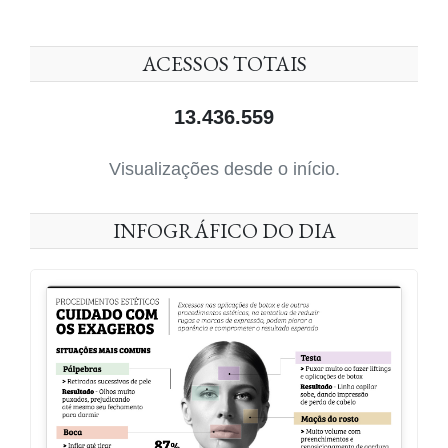
ACESSOS TOTAIS
13.436.559
Visualizações desde o início.
INFOGRÁFICO DO DIA