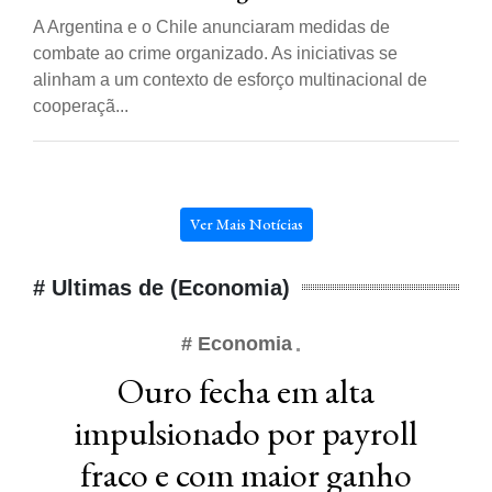
A Argentina e o Chile anunciaram medidas de
combate ao crime organizado. As iniciativas se
alinham a um contexto de esforço multinacional de
cooperaçã...
Ver Mais Notícias
# Ultimas de (Economia)
# Economia
Ouro fecha em alta
impulsionado por payroll
fraco e com maior ganho