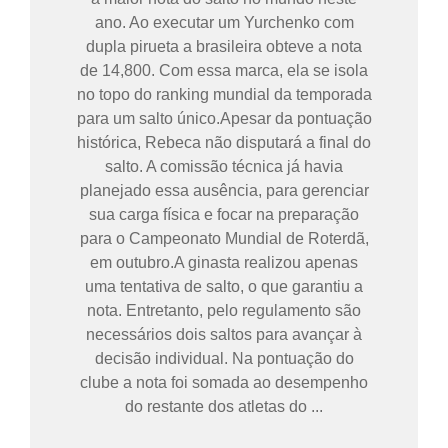
ano. Ao executar um Yurchenko com
dupla pirueta a brasileira obteve a nota
de 14,800. Com essa marca, ela se isola
no topo do ranking mundial da temporada
para um salto único.Apesar da pontuação
histórica, Rebeca não disputará a final do
salto. A comissão técnica já havia
planejado essa ausência, para gerenciar
sua carga física e focar na preparação
para o Campeonato Mundial de Roterdã,
em outubro.A ginasta realizou apenas
uma tentativa de salto, o que garantiu a
nota. Entretanto, pelo regulamento são
necessários dois saltos para avançar à
decisão individual. Na pontuação do
clube a nota foi somada ao desempenho
do restante dos atletas do ...