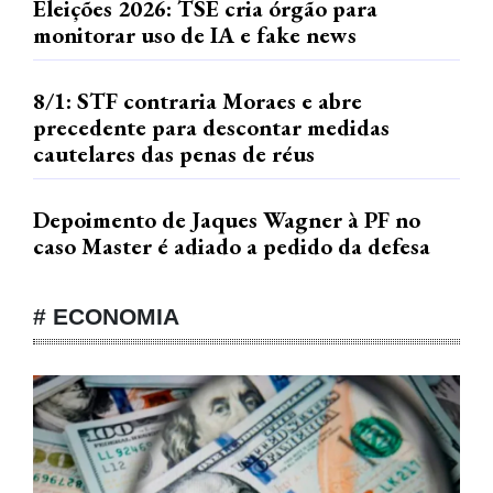
Eleições 2026: TSE cria órgão para
monitorar uso de IA e fake news
8/1: STF contraria Moraes e abre
precedente para descontar medidas
cautelares das penas de réus
Depoimento de Jaques Wagner à PF no
caso Master é adiado a pedido da defesa
# ECONOMIA