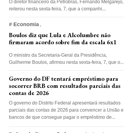
O diretor financeiro da Petrobras, Fernando Melgarejo,
reiterou nesta sexta-feira, 7, que a companhi...
# Economia
Boulos diz que Lula e Alcolumbre não
firmaram acordo sobre fim da escala 6x1
O ministro da Secretaria-Geral da Presidência,
Guilherme Boulos, afirmou nesta sexta-feira, 7, que o...
Governo do DF tentará empréstimo para
socorrer BRB com resultados parciais das
contas de 2026
O governo do Distrito Federal apresentará resultados
parciais das contas de 2026 para convencer a União e
bancos de que consegue pagar o empréstimo de...