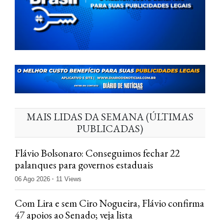
MAIS LIDAS DA SEMANA (ÚLTIMAS
PUBLICADAS)
Flávio Bolsonaro: Conseguimos fechar 22
palanques para governos estaduais
06 Ago 2026
11 Views
Com Lira e sem Ciro Nogueira, Flávio confirma
47 apoios ao Senado; veja lista