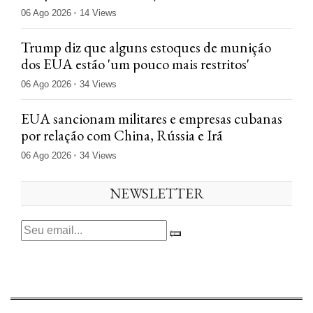
06 Ago 2026
14 Views
Trump diz que alguns estoques de munição
dos EUA estão 'um pouco mais restritos'
06 Ago 2026
34 Views
EUA sancionam militares e empresas cubanas
por relação com China, Rússia e Irã
06 Ago 2026
34 Views
NEWSLETTER