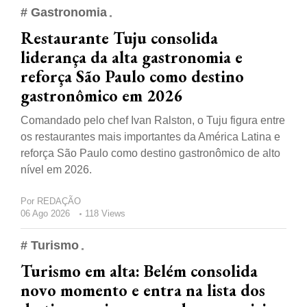
# Gastronomia
Restaurante Tuju consolida
liderança da alta gastronomia e
reforça São Paulo como destino
gastronômico em 2026
Comandado pelo chef Ivan Ralston, o Tuju figura entre
os restaurantes mais importantes da América Latina e
reforça São Paulo como destino gastronômico de alto
nível em 2026.
Por
REDAÇÃO
06 Ago 2026
118 Views
# Turismo
Turismo em alta: Belém consolida
novo momento e entra na lista dos