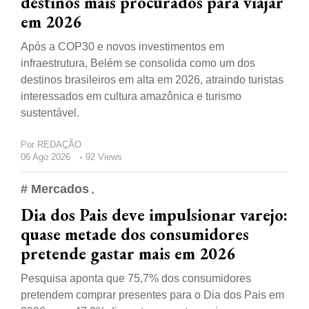
destinos mais procurados para viajar
em 2026
Após a COP30 e novos investimentos em
infraestrutura, Belém se consolida como um dos
destinos brasileiros em alta em 2026, atraindo turistas
interessados em cultura amazônica e turismo
sustentável.
Por
REDAÇÃO
06 Ago 2026
92 Views
# Mercados
Dia dos Pais deve impulsionar varejo:
quase metade dos consumidores
pretende gastar mais em 2026
Pesquisa aponta que 75,7% dos consumidores
pretendem comprar presentes para o Dia dos Pais em