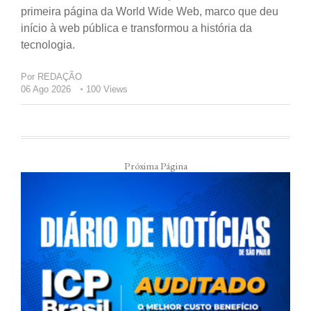
primeira página da World Wide Web, marco que deu
início à web pública e transformou a história da
tecnologia.
Por
REDAÇÃO
06 Ago 2026
100 Views
Próxima Página