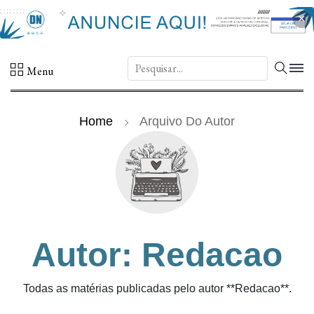
×
DN.
Menu
Home
Arquivo Do Autor
Autor: Redacao
Todas as matérias publicadas pelo autor **Redacao**.