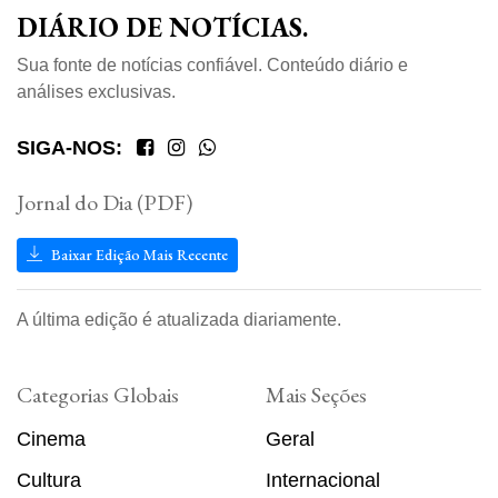
DIÁRIO DE NOTÍCIAS.
Sua fonte de notícias confiável. Conteúdo diário e
análises exclusivas.
SIGA-NOS:
Jornal do Dia (PDF)
Baixar Edição Mais Recente
A última edição é atualizada diariamente.
Categorias Globais
Mais Seções
Cinema
Geral
Cultura
Internacional