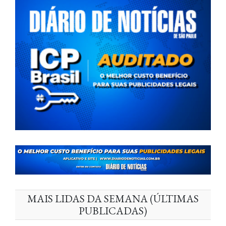
MAIS LIDAS DA SEMANA (ÚLTIMAS
PUBLICADAS)