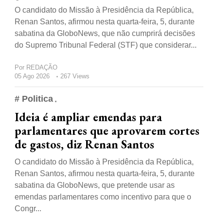
O candidato do Missão à Presidência da República,
Renan Santos, afirmou nesta quarta-feira, 5, durante
sabatina da GloboNews, que não cumprirá decisões
do Supremo Tribunal Federal (STF) que considerar...
Por
REDAÇÃO
05 Ago 2026
267 Views
# Politica
Ideia é ampliar emendas para
parlamentares que aprovarem cortes
de gastos, diz Renan Santos
O candidato do Missão à Presidência da República,
Renan Santos, afirmou nesta quarta-feira, 5, durante
sabatina da GloboNews, que pretende usar as
emendas parlamentares como incentivo para que o
Congr...