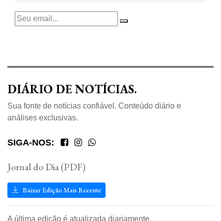
DIÁRIO DE NOTÍCIAS.
Sua fonte de notícias confiável. Conteúdo diário e
análises exclusivas.
SIGA-NOS:
Jornal do Dia (PDF)
Baixar Edição Mais Recente
A última edição é atualizada diariamente.